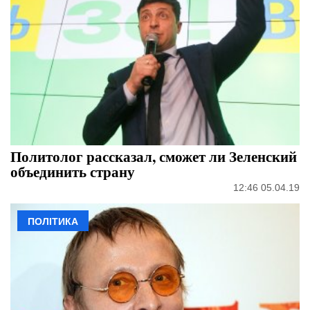
Политолог рассказал, сможет ли Зеленский
объединить страну
12:46 05.04.19
ПОЛІТИКА