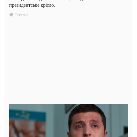
президентське крісло.