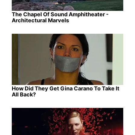
The Chapel Of Sound Amphitheater -
Architectural Marvels
How Did They Get Gina Carano To Take It
All Back?