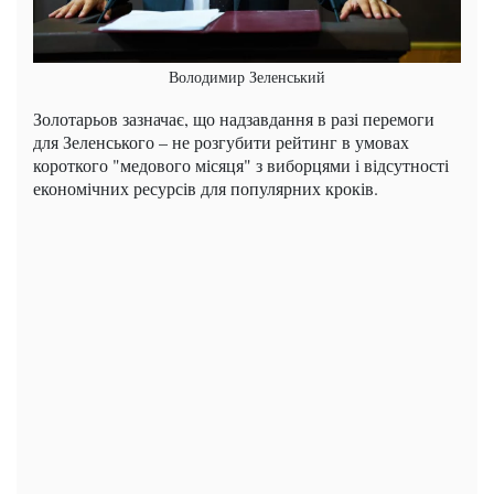
Володимир Зеленський
Золотарьов зазначає, що надзавдання в разі перемоги
для Зеленського – не розгубити рейтинг в умовах
короткого "медового місяця" з виборцями і відсутності
економічних ресурсів для популярних кроків.