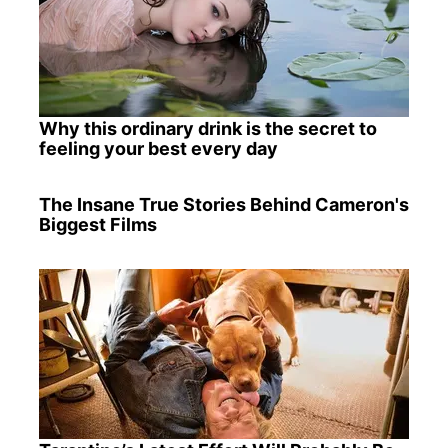
Why this ordinary drink is the secret to
feeling your best every day
The Insane True Stories Behind Cameron's
Biggest Films