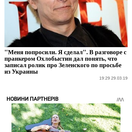
"Меня попросили. Я сделал". В разговоре с
пранкером Охлобыстин дал понять, что
записал ролик про Зеленского по просьбе
из Украины
19:29 29.03.19
НОВИНИ ПАРТНЕРІВ