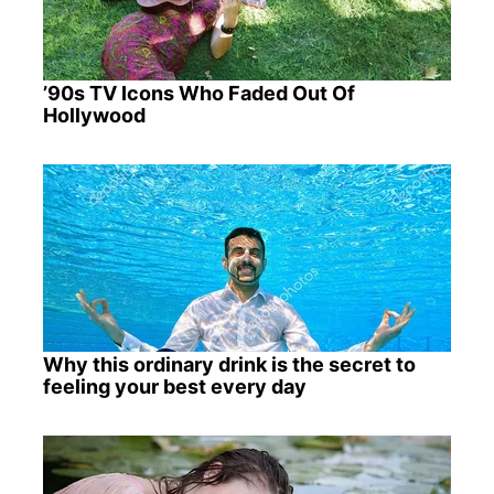
’90s TV Icons Who Faded Out Of
Hollywood
Why this ordinary drink is the secret to
feeling your best every day