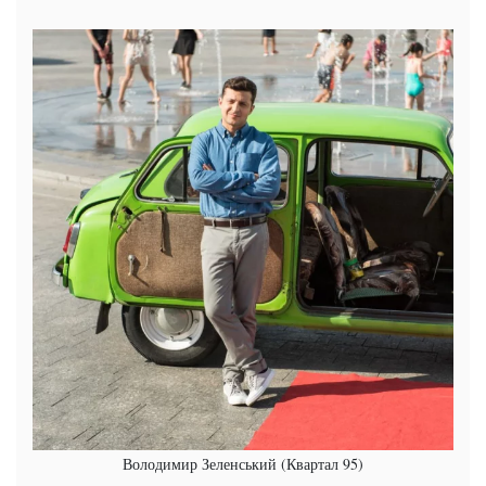
Володимир Зеленський (Квартал 95)