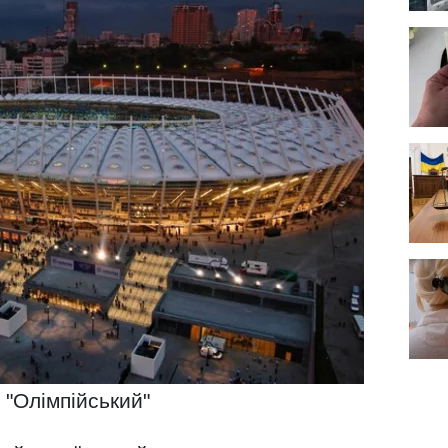
 "Олімпійський"