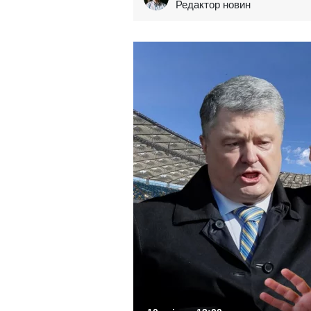
Редактор новин