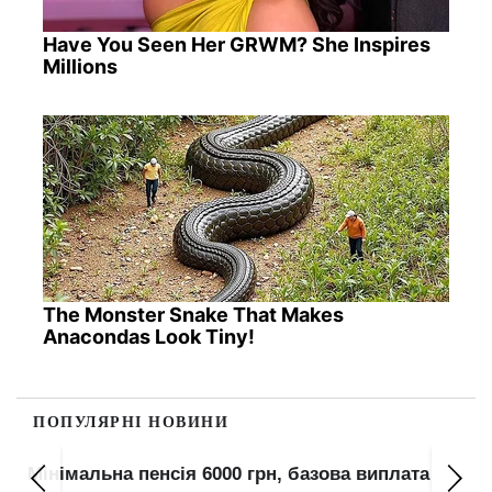
Have You Seen Her GRWM? She Inspires
Millions
The Monster Snake That Makes
Anacondas Look Tiny!
ПОПУЛЯРНІ НОВИНИ
Мінімальна пенсія 6000 грн, базова виплата