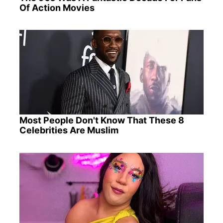
Of Action Movies
Most People Don't Know That These 8
Celebrities Are Muslim