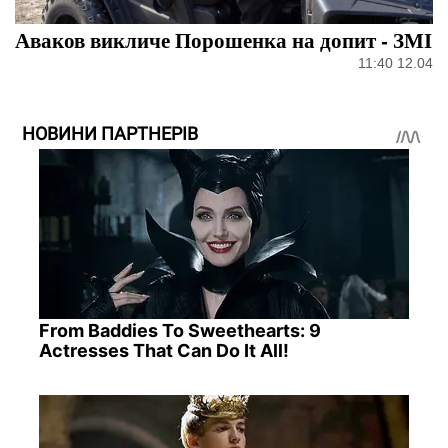
Аваков викличе Порошенка на допит - ЗМІ
11:40 12.04
НОВИНИ ПАРТНЕРІВ
From Baddies To Sweethearts: 9
Actresses That Can Do It All!