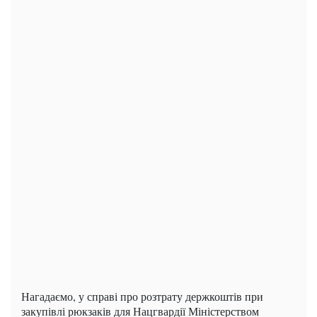
Нагадаємо, у справі про розтрату держкоштів при
закупівлі рюкзаків для Нацгвардії Міністерством