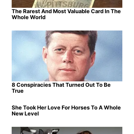
The Rarest And Most Valuable Card In The
Whole World
8 Conspiracies That Turned Out To Be
True
She Took Her Love For Horses To A Whole
New Level