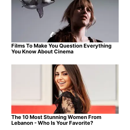
Films To Make You Question Everything
You Know About Cinema
The 10 Most Stunning Women From
Lebanon - Who Is Your Favorite?