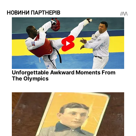
НОВИНИ ПАРТНЕРІВ
Unforgettable Awkward Moments From
The Olympics