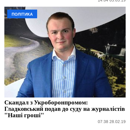
ПОЛІТИКА
Скандал з Укроборонпромом:
Гладковський подав до суду на журналістів
"Наші гроші"
07:38 28.02.19