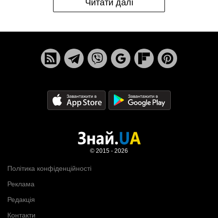
Читати далі
© 2015 - 2026
Політика конфіденційності
Реклама
Редакція
Контакти