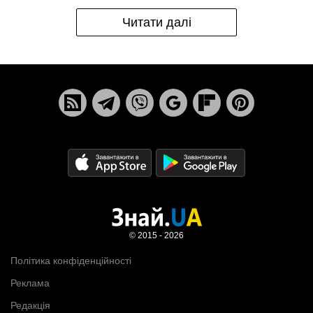
Читати далі
© 2015 - 2026
Політика конфіденційності
Реклама
Редакція