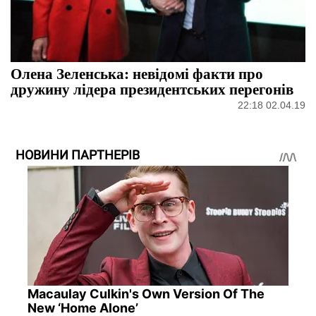
Олена Зеленська: невідомі факти про
дружину лідера президентських перегонів
22:18 02.04.19
НОВИНИ ПАРТНЕРІВ
Macaulay Culkin's Own Version Of The
New ‘Home Alone’