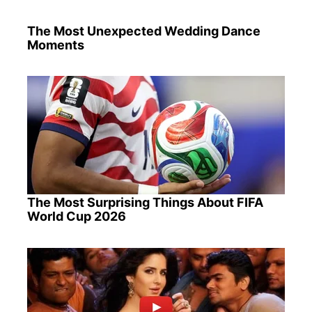
The Most Unexpected Wedding Dance
Moments
The Most Surprising Things About FIFA
World Cup 2026