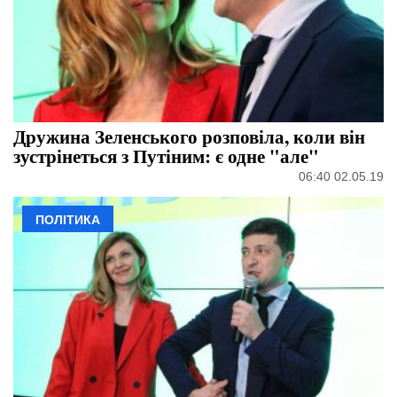
Дружина Зеленського розповіла, коли він
зустрінеться з Путіним: є одне "але"
06:40 02.05.19
ПОЛІТИКА