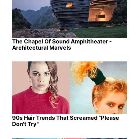
The Chapel Of Sound Amphitheater -
Architectural Marvels
90s Hair Trends That Screamed "Please
Don't Try"