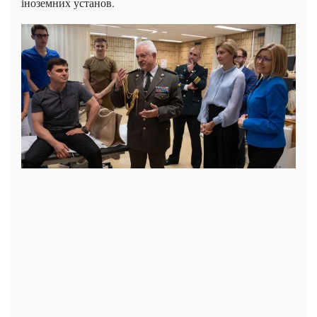
іноземних установ.