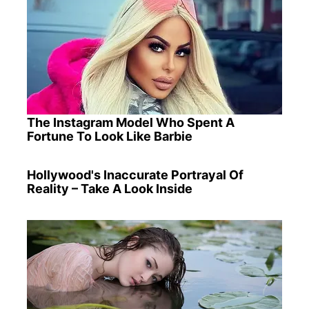
The Instagram Model Who Spent A
Fortune To Look Like Barbie
Hollywood's Inaccurate Portrayal Of
Reality – Take A Look Inside