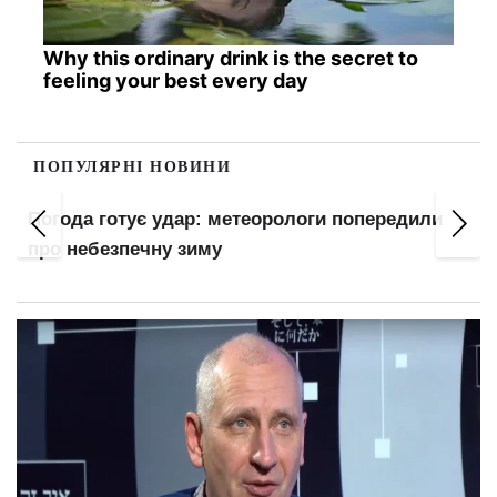
Why this ordinary drink is the secret to
feeling your best every day
ПОПУЛЯРНІ НОВИНИ
Погода готує удар: метеорологи попередили
про небезпечну зиму