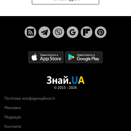
© 2015 - 2026
Політика конфіденційності
Реклама
Редакція
Контакти