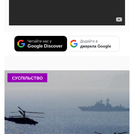
Читайте нас у
Додайте в
Google Discover
джерела Google
СУСПІЛЬСТВО