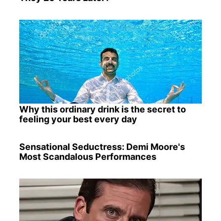
Why this ordinary drink is the secret to
feeling your best every day
Sensational Seductress: Demi Moore's
Most Scandalous Performances