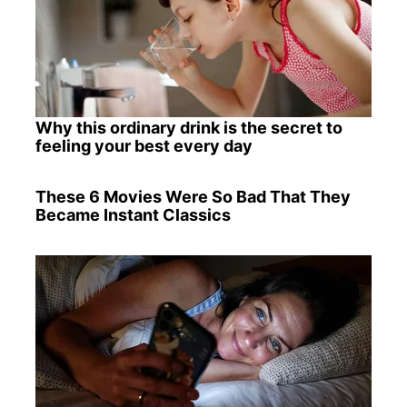
Why this ordinary drink is the secret to
feeling your best every day
These 6 Movies Were So Bad That They
Became Instant Classics