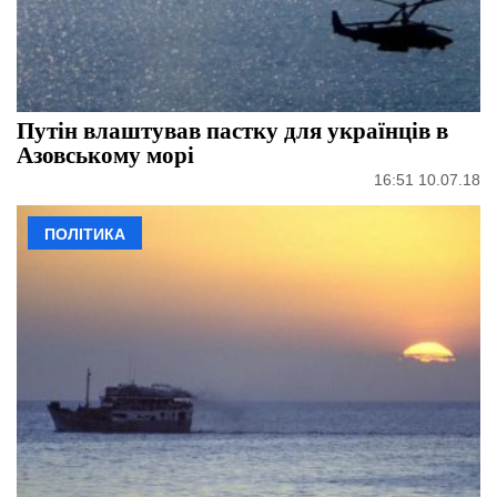
Путін влаштував пастку для українців в
Азовському морі
16:51 10.07.18
ПОЛІТИКА