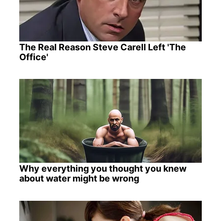
The Real Reason Steve Carell Left 'The
Office'
Why everything you thought you knew
about water might be wrong