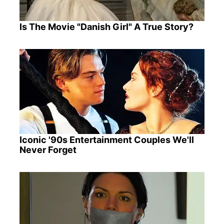
Is The Movie "Danish Girl" A True Story?
Iconic '90s Entertainment Couples We'll
Never Forget