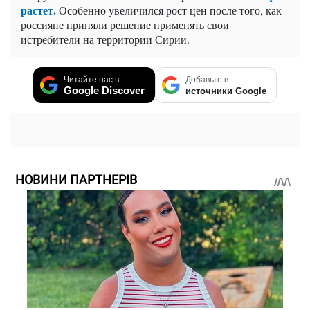
растет.
Особенно увеличился рост цен после того, как
россияне приняли решение применять свои
истребители на территории Сирии.
Читайте нас в
Добавьте в
Google Discover
источники Google
НОВИНИ ПАРТНЕРІВ