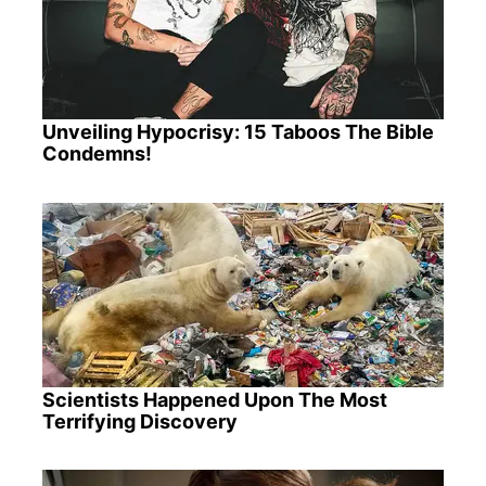
Unveiling Hypocrisy: 15 Taboos The Bible
Condemns!
Scientists Happened Upon The Most
Terrifying Discovery