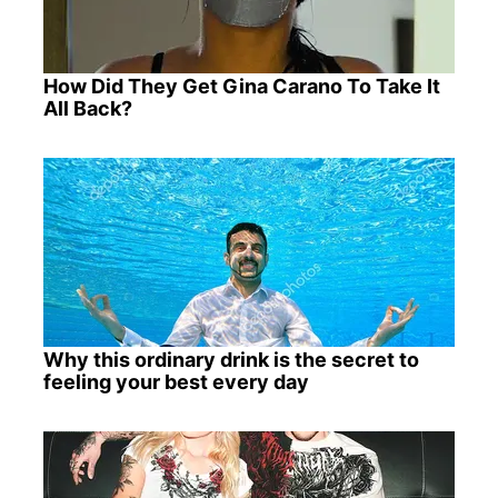
How Did They Get Gina Carano To Take It
All Back?
Why this ordinary drink is the secret to
feeling your best every day