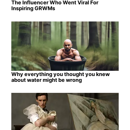
The Influencer Who Went Viral For
Inspiring GRWMs
Why everything you thought you knew
about water might be wrong