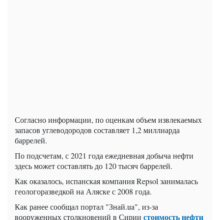
Согласно информации, по оценкам объем извлекаемых
запасов углеводородов составляет 1,2 миллиарда
баррелей.
По подсчетам, с 2021 года ежедневная добыча нефти
здесь может составлять до 120 тысяч баррелей.
Как оказалось, испанская компания Repsol занималась
геологоразведкой на Аляске с 2008 года.
Как ранее сообщал портал "Знай.ua", из-за
стоимость нефти
вооруженных столкновений в Сирии