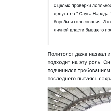
с целью проверки лояльно
депутатов ” Слуга Народа 
борьбы и голосования. Эт
личной власти бывшего пр
Политолог даже назвал и
подходит на эту роль. О
подчинился требованиям
последнего пытаясь сохр