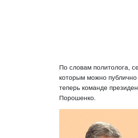
По словам политолога, се
которым можно публично 
теперь команде президен
Порошенко.