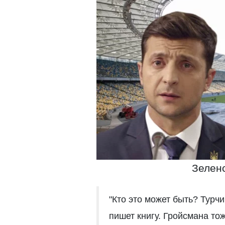
Зелен
"Кто это может быть? Турчи
пишет книгу. Гройсмана тож