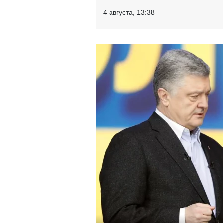
4 августа, 13:38