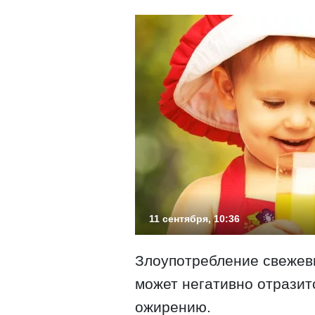
11 сентября, 10:36
Злоупотребление свежевы
может негативно отразит
ожирению.