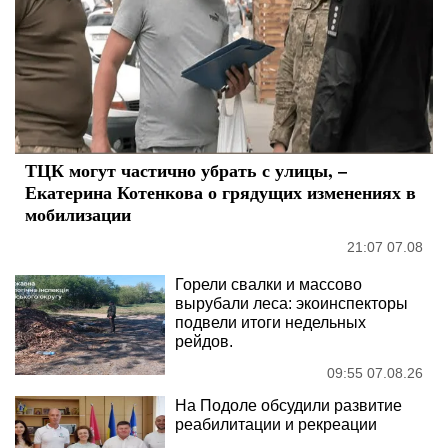
ТЦК могут частично убрать с улицы, –
Екатерина Котенкова о грядущих изменениях в
мобилизации
21:07 07.08
Горели свалки и массово
вырубали леса: экоинспекторы
подвели итоги недельных
рейдов.
09:55 07.08.26
На Подоле обсудили развитие
реабилитации и рекреации