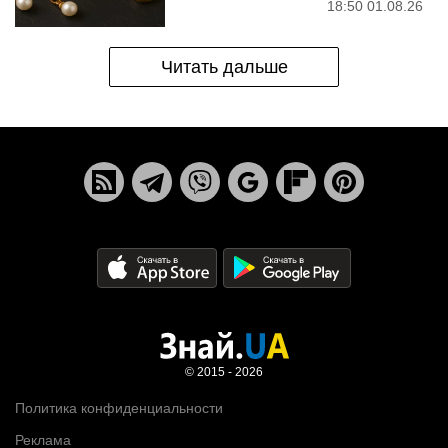
18:50 01.08.26
Читать дальше
© 2015 - 2026
Политика конфиденциальности
Реклама