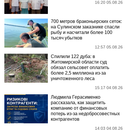
16:20 05.08.26
700 метров браконьерских сеток:
на Сулинском заказнике спасли
рыбу и насчитали более 100
тысяч убытков
12:57 05.08.26
Спилили 122 дуба: в
Житомирской области суд
обязал сельсовет оплатить
более 2,5 миллиона из-за
уничтоженного леса
15:17 04.08.26
Людмила Герасименко
рассказала, как защитить
компанию от финансовых
потерь из-за недобросовестных
контрагентов
14:03 04.08.26