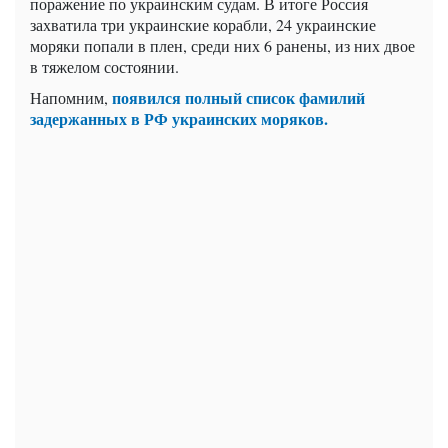
поражение по украинским судам. В итоге Россия
захватила три украинские корабли, 24 украинские
моряки попали в плен, среди них 6 ранены, из них двое
в тяжелом состоянии.
появился полный список фамилий
Напомним,
задержанных в РФ украинских моряков.