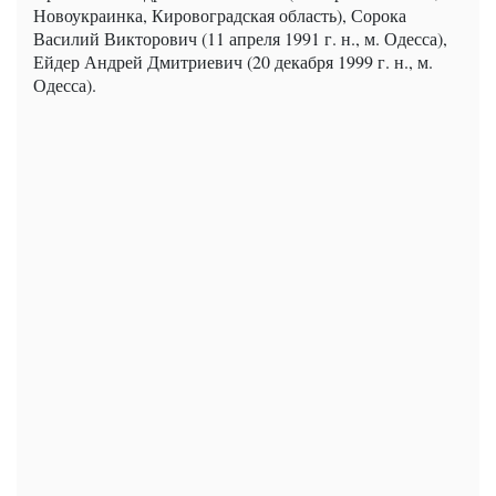
Новоукраинка, Кировоградская область), Сорока
Василий Викторович (11 апреля 1991 г. н., м. Одесса),
Ейдер Андрей Дмитриевич (20 декабря 1999 г. н., м.
Одесса).