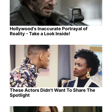
Hollywood's Inaccurate Portrayal of
Reality - Take a Look Inside!
These Actors Didn't Want To Share The
Spotlight