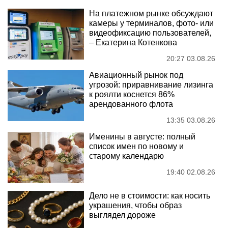
На платежном рынке обсуждают
камеры у терминалов, фото- или
видеофиксацию пользователей,
– Екатерина Котенкова
20:27 03.08.26
Авиационный рынок под
угрозой: приравнивание лизинга
к роялти коснется 86%
арендованного флота
13:35 03.08.26
Именины в августе: полный
список имен по новому и
старому календарю
19:40 02.08.26
Дело не в стоимости: как носить
украшения, чтобы образ
выглядел дороже