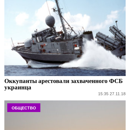
Оккупанты арестовали захваченного ФСБ
украинца
15:35 27.11.18
ОБЩЕСТВО