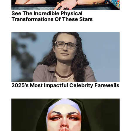
See The Incredible Physical
Transformations Of These Stars
2025’s Most Impactful Celebrity Farewells