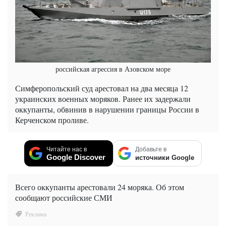
российская агрессия в Азовском море
Симферопольский суд арестовал на два месяца 12
украинских военных моряков. Ранее их задержали
оккупанты, обвинив в нарушении границы России в
Керченском проливе.
Читайте нас в
Добавьте в
Google Discover
источники Google
Всего оккупанты арестовали 24 моряка. Об этом
сообщают российские СМИ