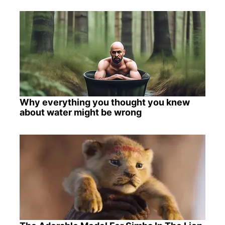
Why everything you thought you knew
about water might be wrong