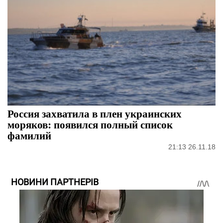
Россия захватила в плен украинских
моряков: появился полный список
фамилий
21:13 26.11.18
НОВИНИ ПАРТНЕРІВ