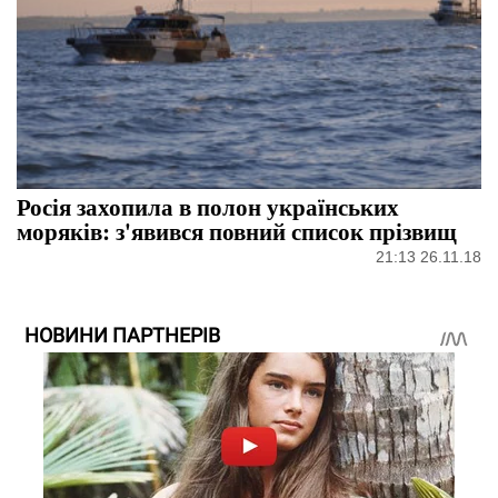
Росія захопила в полон українських
моряків: з'явився повний список прізвищ
21:13 26.11.18
НОВИНИ ПАРТНЕРІВ