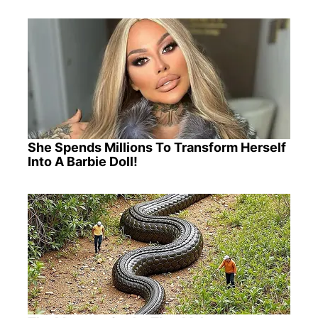
She Spends Millions To Transform Herself
Into A Barbie Doll!