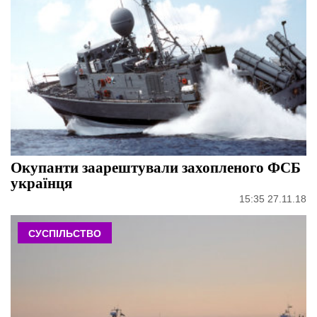
Окупанти заарештували захопленого ФСБ
українця
15:35 27.11.18
СУСПІЛЬСТВО