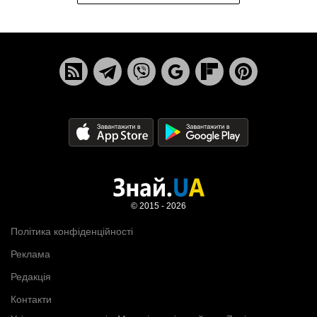
© 2015 - 2026
Політика конфіденційності
Реклама
Редакція
Контакти