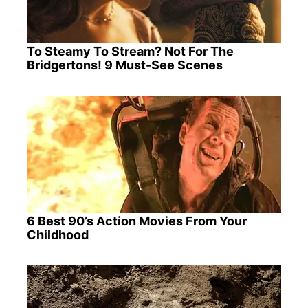
To Steamy To Stream? Not For The
Bridgertons! 9 Must-See Scenes
6 Best 90’s Action Movies From Your
Childhood