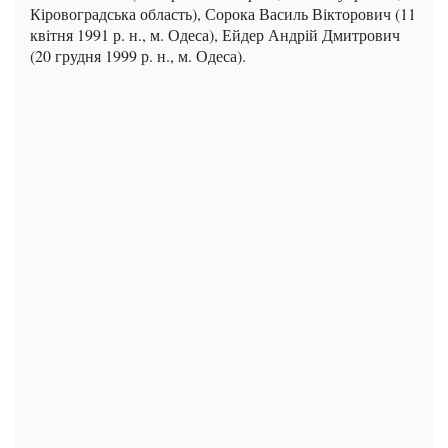
Кіровоградська область), Сорока Василь Вікторович (11
квітня 1991 р. н., м. Одеса), Ейдер Андрій Дмитрович
(20 грудня 1999 р. н., м. Одеса).