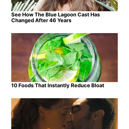
See How The Blue Lagoon Cast Has
Changed After 46 Years
10 Foods That Instantly Reduce Bloat