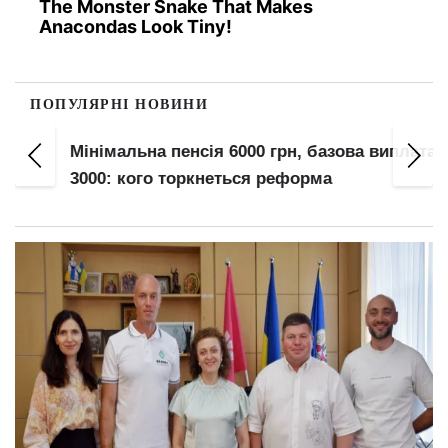
The Monster Snake That Makes
Anacondas Look Tiny!
ПОПУЛЯРНІ НОВИНИ
Мінімальна пенсія 6000 грн, базова виплата
3000: кого торкнеться реформа