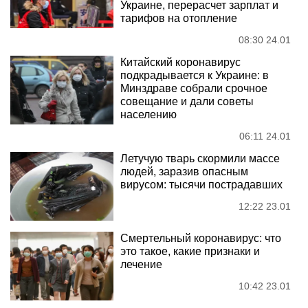
Украине, перерасчет зарплат и
тарифов на отопление
08:30 24.01
Китайский коронавирус
подкрадывается к Украине: в
Минздраве собрали срочное
совещание и дали советы
населению
06:11 24.01
Летучую тварь скормили массе
людей, заразив опасным
вирусом: тысячи пострадавших
12:22 23.01
Смертельный коронавирус: что
это такое, какие признаки и
лечение
10:42 23.01