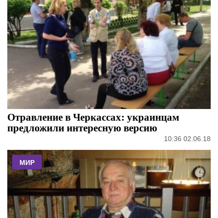
Отравление в Черкассах: украинцам
предложили интересную версию
10:36 02.06.18
МИР