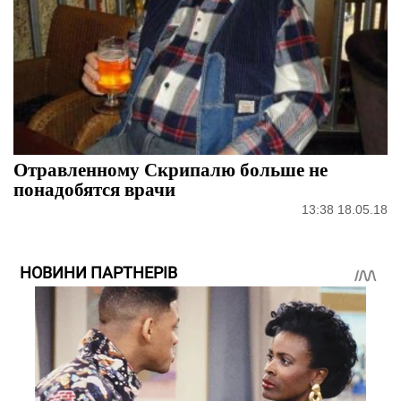
Отравленному Скрипалю больше не
понадобятся врачи
13:38 18.05.18
НОВИНИ ПАРТНЕРІВ