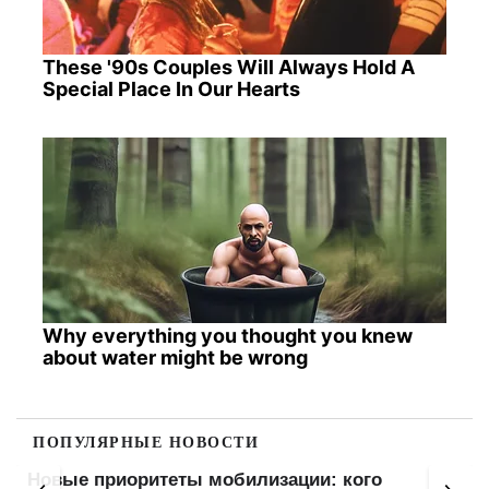
These '90s Couples Will Always Hold A
Special Place In Our Hearts
Why everything you thought you knew
about water might be wrong
ПОПУЛЯРНЫЕ НОВОСТИ
Полиция или ТЦК просят показать телефон: