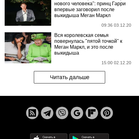
нового человека": принц Гарри
впервые заговорил после
выкидыша Меган Маркл
09:36 03.12.20
Вся королевская семья
повернулась "пятой точкой" к
Меган Маркл, и это после
выкидыша
15:00 02.12.20
Читать дальше