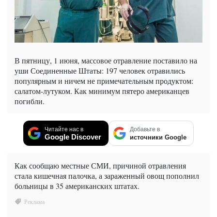
В пятницу, 1 июня, массовое отравление поставило на
уши Соединенные Штаты: 197 человек отравились
популярным и ничем не примечательным продуктом:
салатом-лутуком. Как минимум пятеро американцев
погибли.
Читайте нас в
Добавьте в
Google Discover
источники Google
Как сообщаю местные СМИ, причиной отравления
стала кишечная палочка, а зараженный овощ пополнил
больницы в 35 американских штатах.