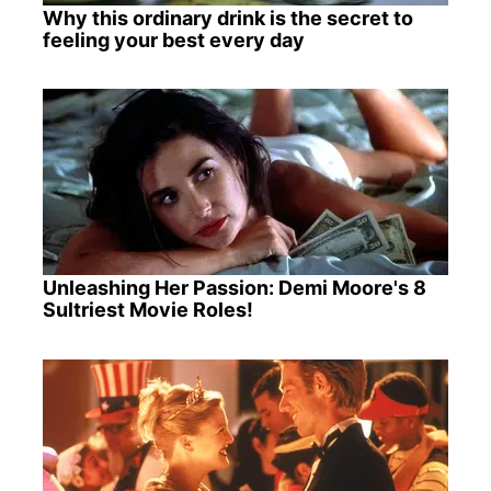
Why this ordinary drink is the secret to
feeling your best every day
Unleashing Her Passion: Demi Moore's 8
Sultriest Movie Roles!