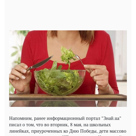
Напомним, ранее информационный портал "Знай.ua"
писал о том, что во вторник, 8 мая, на школьных
линейках, приуроченных ко Дню Победы, дети массово