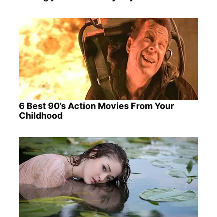
6 Best 90’s Action Movies From Your
Childhood