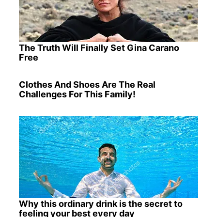
The Truth Will Finally Set Gina Carano
Free
Clothes And Shoes Are The Real
Challenges For This Family!
Why this ordinary drink is the secret to
feeling your best every day