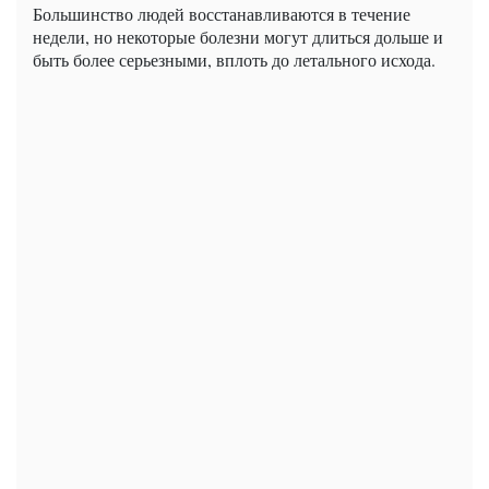
Большинство людей восстанавливаются в течение
недели, но некоторые болезни могут длиться дольше и
быть более серьезными, вплоть до летального исхода.