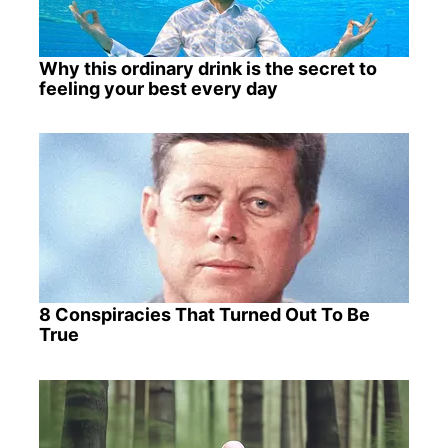
Why this ordinary drink is the secret to
feeling your best every day
8 Conspiracies That Turned Out To Be
True