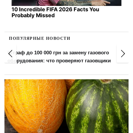
10 Incredible FIFA 2026 Facts You
Probably Missed
ПОПУЛЯРНЫЕ НОВОСТИ
Штраф до 100 000 грн за замену газового
оборудования: что проверяют газовщики