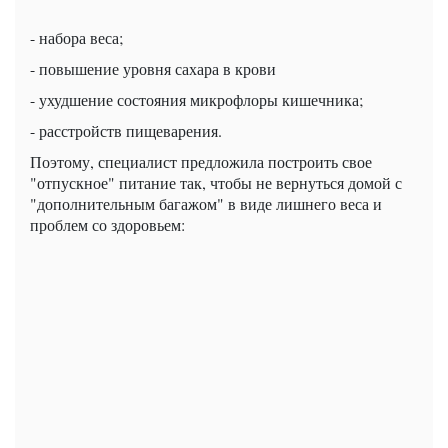
- набора веса;
- повышение уровня сахара в крови
- ухудшение состояния микрофлоры кишечника;
- расстройств пищеварения.
Поэтому, специалист предложила построить свое
"отпускное" питание так, чтобы не вернуться домой с
"дополнительным багажом" в виде лишнего веса и
проблем со здоровьем: