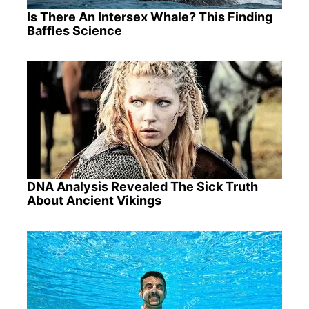
Is There An Intersex Whale? This Finding
Baffles Science
DNA Analysis Revealed The Sick Truth
About Ancient Vikings