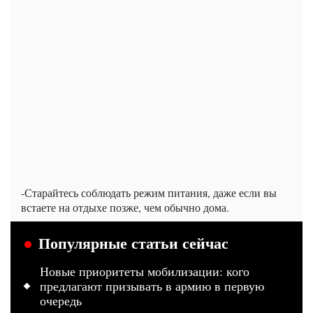
-Старайтесь соблюдать режим питания, даже если вы
встаете на отдыхе позже, чем обычно дома.
Популярные статьи сейчас
Новые приоритеты мобилизации: кого
предлагают призывать в армию в первую
очередь