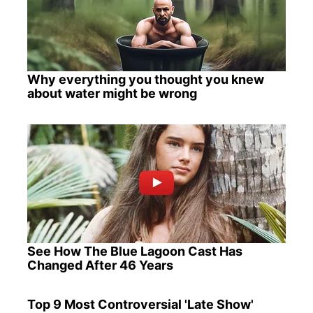
Why everything you thought you knew
about water might be wrong
See How The Blue Lagoon Cast Has
Changed After 46 Years
Top 9 Most Controversial 'Late Show'