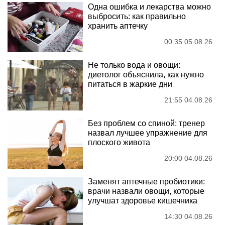
Одна ошибка и лекарства можно
выбросить: как правильно
хранить аптечку
00:35 05.08.26
Не только вода и овощи:
диетолог объяснила, как нужно
питаться в жаркие дни
21:55 04.08.26
Без проблем со спиной: тренер
назвал лучшее упражнение для
плоского живота
20:00 04.08.26
Заменят аптечные пробиотики:
врачи назвали овощи, которые
улучшат здоровье кишечника
14:30 04.08.26