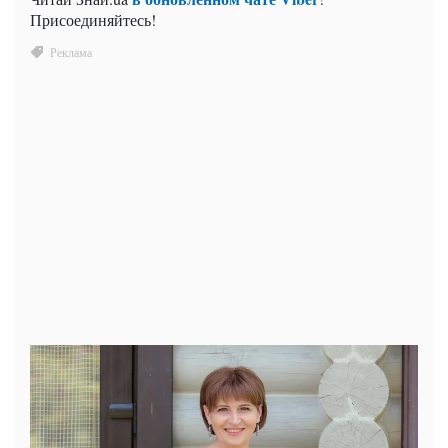
Присоединяйтесь!