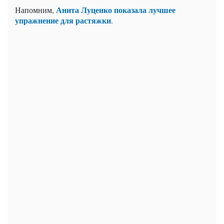
Анита Луценко показала лучшее
Напомним,
упражнение для растяжки
.