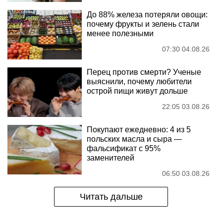
До 88% железа потеряли овощи:
почему фрукты и зелень стали
менее полезными
07:30 04.08.26
Перец против смерти? Ученые
выяснили, почему любители
острой пищи живут дольше
22:05 03.08.26
Покупают ежедневно: 4 из 5
польских масла и сыра —
фальсификат с 95%
заменителей
06:50 03.08.26
Читать дальше