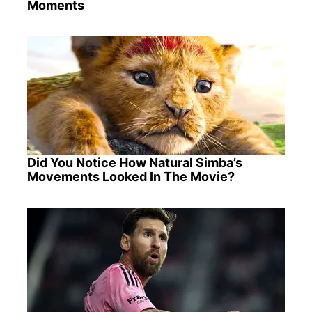
Moments
Did You Notice How Natural Simba’s
Movements Looked In The Movie?