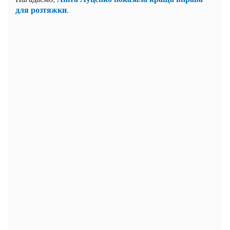
для розтяжки
.