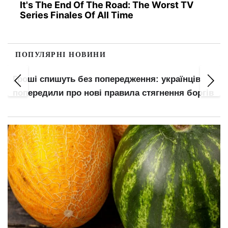
It's The End Of The Road: The Worst TV
Series Finales Of All Time
ПОПУЛЯРНІ НОВИНИ
Гроші спишуть без попередження: українців
попередили про нові правила стягнення боргів