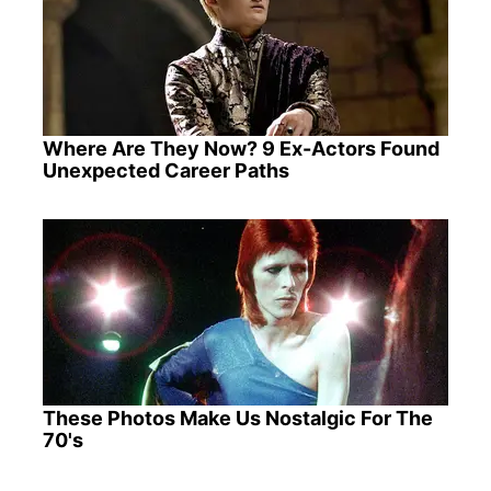
Where Are They Now? 9 Ex-Actors Found
Unexpected Career Paths
These Photos Make Us Nostalgic For The
70's