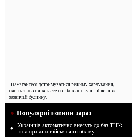
-Намагайтеся дотримуватися режиму харчування,
навіть якщо ви встаєте на відпочинку пізніше, ніж
зазвичай будинку.
Популярні новини зараз
Українців автоматично внесуть до баз ТЦК:
нові правила військового обліку