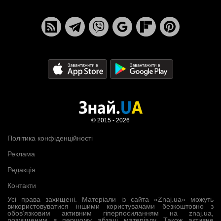
© 2015 - 2026
Політика конфіденційності
Реклама
Редакція
Контакти
Усі права захищені. Матеріали із сайта «Znaj.ua» можуть
використовуватися іншими користувачами безкоштовно з
обов’язковим активним гіперпосиланням на znaj.ua,
розміщеним в першому абзаці матеріалу. Також активне