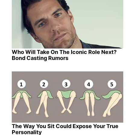
Who Will Take On The Iconic Role Next?
Bond Casting Rumors
The Way You Sit Could Expose Your True
Personality