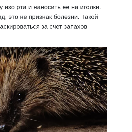
у изо рта и наносить ее на иголки.
д, это не признак болезни. Такой
аскироваться за счет запахов