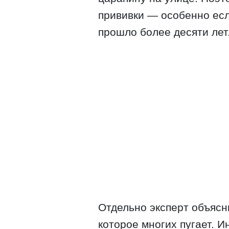
прививки — особенно ес
прошло более десяти лет
Отдельно эксперт объясн
которое многих пугает. 