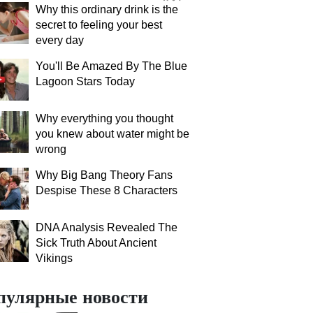
Why this ordinary drink is the
secret to feeling your best
every day
You'll Be Amazed By The Blue
Lagoon Stars Today
Why everything you thought
you knew about water might be
wrong
Why Big Bang Theory Fans
Despise These 8 Characters
DNA Analysis Revealed The
Sick Truth About Ancient
Vikings
пулярные новости