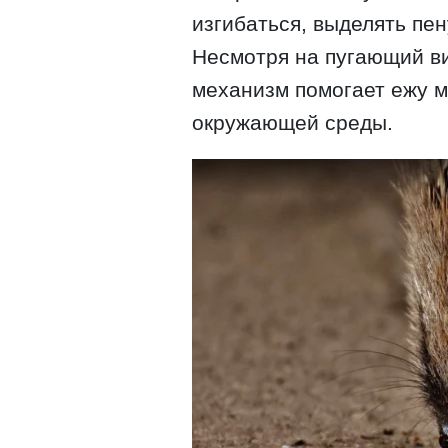
изгибаться, выделять пен
Несмотря на пугающий ви
механизм помогает ежу м
окружающей среды.