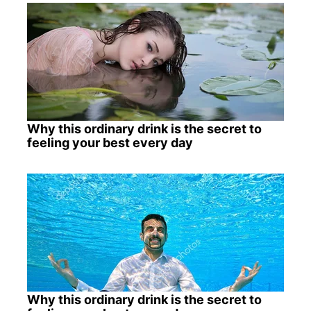
Why this ordinary drink is the secret to
feeling your best every day
Why this ordinary drink is the secret to