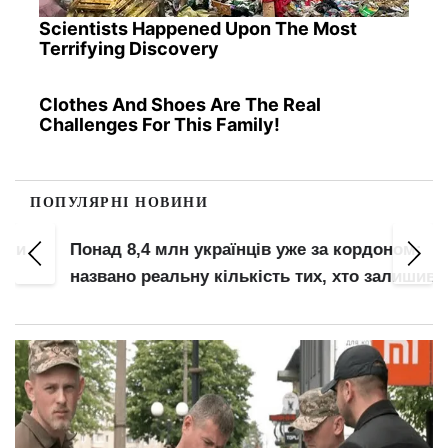
Scientists Happened Upon The Most
Terrifying Discovery
Clothes And Shoes Are The Real
Challenges For This Family!
ПОПУЛЯРНІ НОВИНИ
Понад 8,4 млн українців уже за кордоном:
названо реальну кількість тих, хто залишився