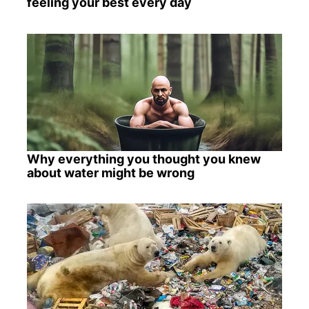
feeling your best every day
Why everything you thought you knew
about water might be wrong