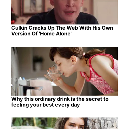
Culkin Cracks Up The Web With His Own
Version Of ‘Home Alone’
Why this ordinary drink is the secret to
feeling your best every day