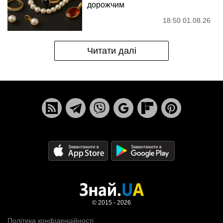
дорожчим
18:50 01.08.26
Читати далі
© 2015 - 2026
Політика конфіденційності