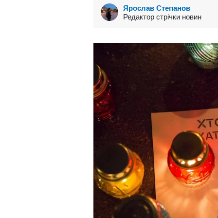
Ярослав Степанов
Редактор стрічки новин