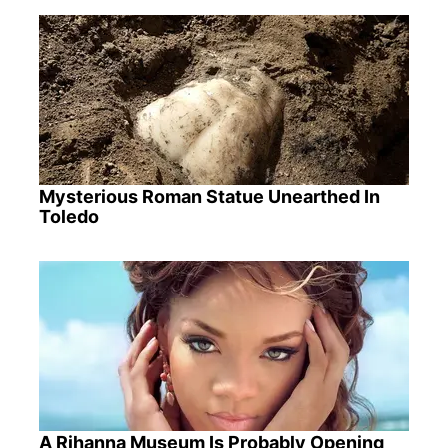
Mysterious Roman Statue Unearthed In
Toledo
A Rihanna Museum Is Probably Opening