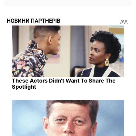
НОВИНИ ПАРТНЕРІВ
These Actors Didn't Want To Share The
Spotlight