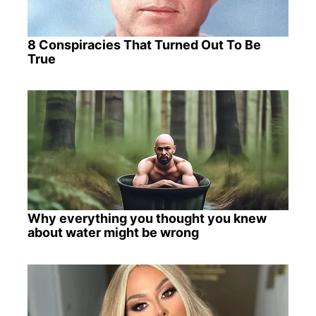
8 Conspiracies That Turned Out To Be
True
Why everything you thought you knew
about water might be wrong