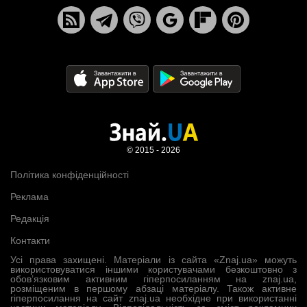
© 2015 - 2026
Політика конфіденційності
Реклама
Редакція
Контакти
Усі права захищені. Матеріали із сайта «Znaj.ua» можуть
використовуватися іншими користувачами безкоштовно з
обов’язковим активним гіперпосиланням на znaj.ua,
розміщеним в першому абзаці матеріалу. Також активне
гіперпосилання на сайт znaj.ua необхідне при використанні