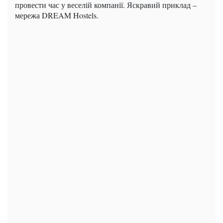
провести час у веселій компанії. Яскравий приклад –
мережа DREAM Hostels.