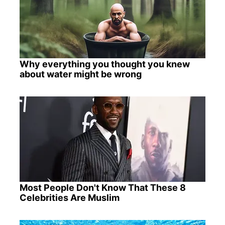
Why everything you thought you knew
about water might be wrong
Most People Don't Know That These 8
Celebrities Are Muslim