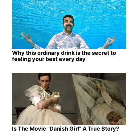
Why this ordinary drink is the secret to
feeling your best every day
Is The Movie "Danish Girl" A True Story?