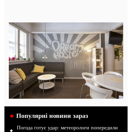
Популярні новини зараз
Погода готує удар: метеорологи попередили