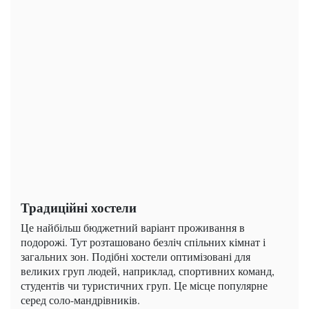
Традиційні хостели
Це найбільш бюджетний варіант проживання в
подорожі. Тут розташовано безліч спільних кімнат і
загальних зон. Подібні хостели оптимізовані для
великих груп людей, наприклад, спортивних команд,
студентів чи туристичних груп. Це місце популярне
серед соло-мандрівників.