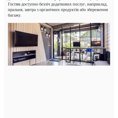
Гостям доступно безліч додаткових послуг, наприклад,
пральня, завтра з органічних продуктів або збереження
багажу.