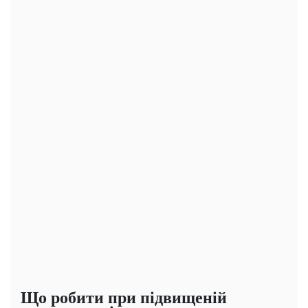
Що робити при підвищеній