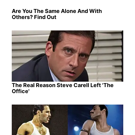
Are You The Same Alone And With
Others? Find Out
The Real Reason Steve Carell Left 'The
Office'