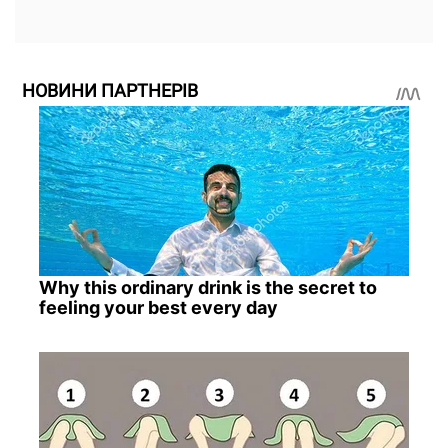
НОВИНИ ПАРТНЕРІВ
Why this ordinary drink is the secret to
feeling your best every day