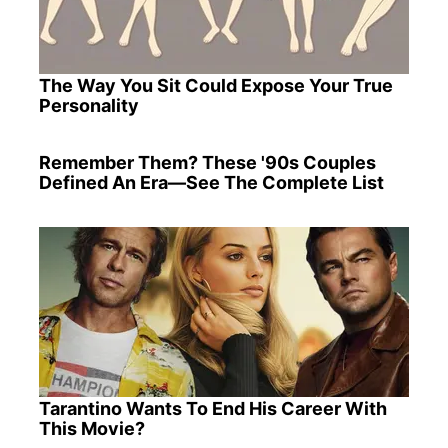
The Way You Sit Could Expose Your True
Personality
Remember Them? These '90s Couples
Defined An Era—See The Complete List
Tarantino Wants To End His Career With
This Movie?