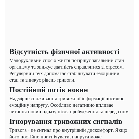
Відсутність фізичної активності
Малорухливий спосіб життя погіршує загальний стан
організму та знижує здатність справлятися зі стресом.
Регулярний рух допомагає стабілізувати емоційний
стан та знижує рівень тривоги.
Постійний потік новин
Надмірне споживання тривожної інформації посилює
емоційну напругу. Особливо негативно впливає
читання новин одразу після пробудження та перед сном.
Ігнорування тривожних сигналів
Тривога - це сигнал про внутрішній дискомфорт. Якщо
його постійно пригнічувати, напруга може