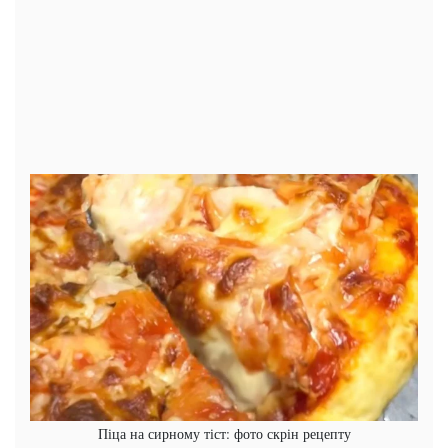
Піца на сирному тіст: фото скрін рецепту