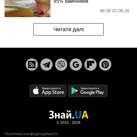
95% замінників
06:50 03.08.26
Читати далі
© 2015 - 2026
Політика конфіденційності