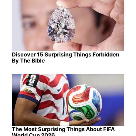
Discover 15 Surprising Things Forbidden
By The Bible
The Most Surprising Things About FIFA
World Cup 2026