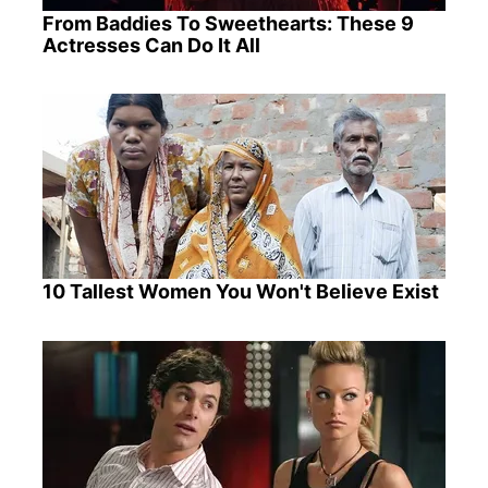
From Baddies To Sweethearts: These 9
Actresses Can Do It All
10 Tallest Women You Won't Believe Exist