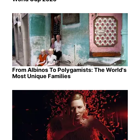
From Albinos To Polygamists: The World's
Most Unique Families