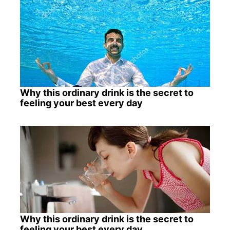
Why this ordinary drink is the secret to
feeling your best every day
Why this ordinary drink is the secret to
feeling your best every day