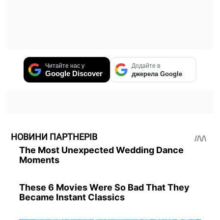
Читайте нас у
Додайте в
Google Discover
джерела Google
НОВИНИ ПАРТНЕРІВ
The Most Unexpected Wedding Dance
Moments
These 6 Movies Were So Bad That They
Became Instant Classics