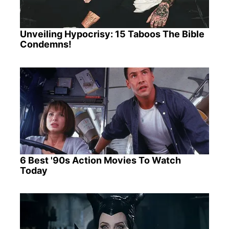
Unveiling Hypocrisy: 15 Taboos The Bible
Condemns!
6 Best '90s Action Movies To Watch
Today