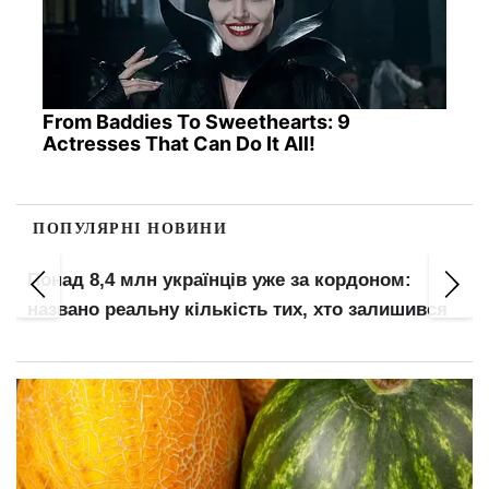
From Baddies To Sweethearts: 9
Actresses That Can Do It All!
ПОПУЛЯРНІ НОВИНИ
Понад 8,4 млн українців уже за кордоном:
названо реальну кількість тих, хто залишився