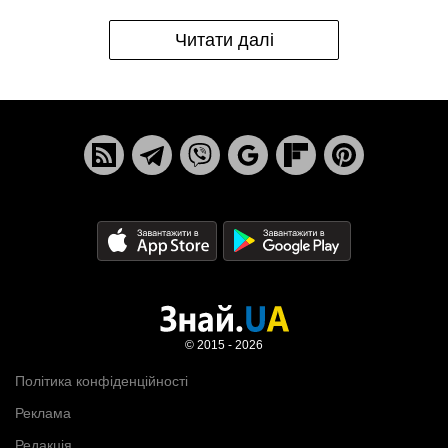
Читати далі
© 2015 - 2026
Політика конфіденційності
Реклама
Редакція