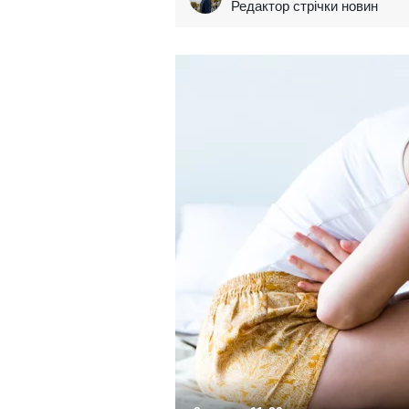
Редактор стрічки новин