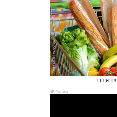
Ціни на