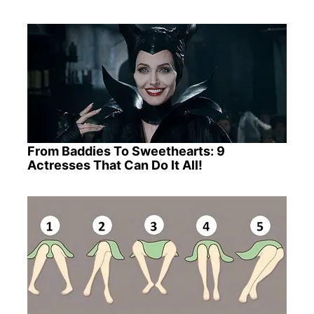
From Baddies To Sweethearts: 9
Actresses That Can Do It All!