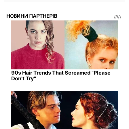
НОВИНИ ПАРТНЕРІВ
90s Hair Trends That Screamed "Please
Don't Try"