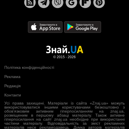
© 2015 - 2026
Політика конфіденційності
Реклама
Редакція
Контакти
Усі права захищені. Матеріали із сайта «Znaj.ua» можуть
використовуватися іншими користувачами безкоштовно з
обов’язковим активним гіперпосиланням на znaj.ua,
розміщеним в першому абзаці матеріалу. Також активне
гіперпосилання на сайт znaj.ua необхідне при використанні
частини матеріалу. Відповідальність за зміст рекламних
матеріалів несе рекламодавець. Думка авторів матеріалів