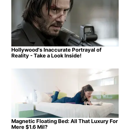
Hollywood's Inaccurate Portrayal of
Reality - Take a Look Inside!
Magnetic Floating Bed: All That Luxury For
Mere $1.6 Mil?