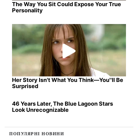
The Way You Sit Could Expose Your True
Personality
Her Story Isn't What You Think—You''ll Be
Surprised
46 Years Later, The Blue Lagoon Stars
Look Unrecognizable
ПОПУЛЯРНІ НОВИНИ