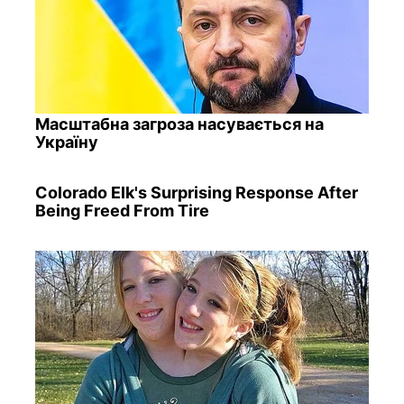
Масштабна загроза насувається на
Україну
Colorado Elk's Surprising Response After
Being Freed From Tire