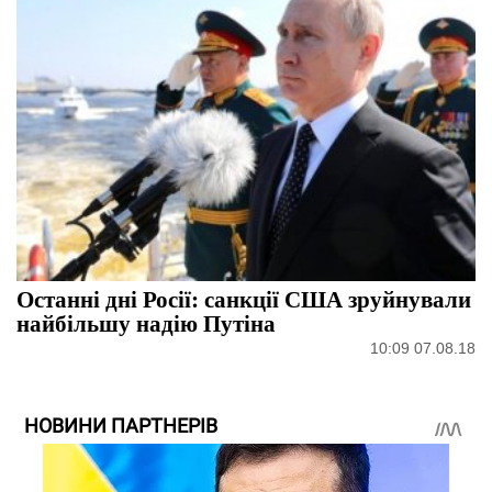
Останні дні Росії: санкції США зруйнували
найбільшу надію Путіна
10:09 07.08.18
НОВИНИ ПАРТНЕРІВ