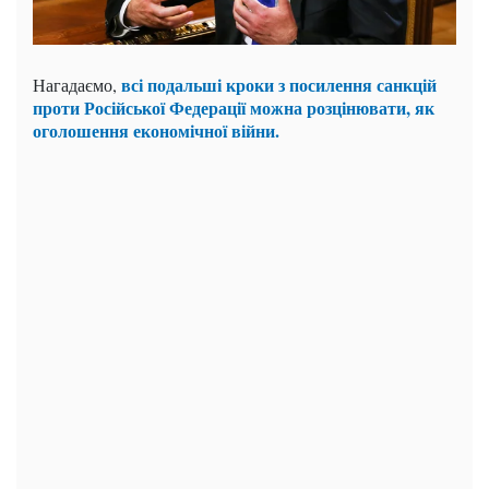
всі подальші кроки з посилення санкцій
Нагадаємо,
проти Російської Федерації можна розцінювати, як
оголошення економічної війни.