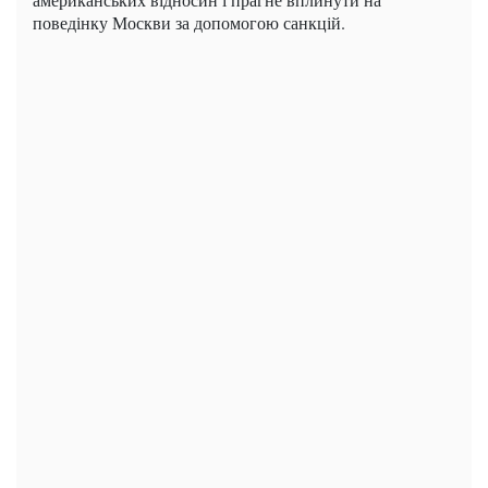
поведінку Москви за допомогою санкцій.