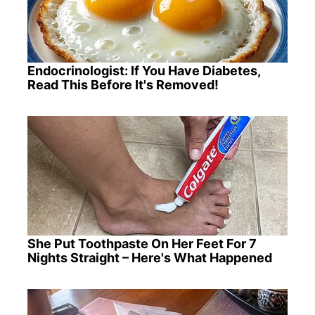
Endocrinologist: If You Have Diabetes,
Read This Before It's Removed!
She Put Toothpaste On Her Feet For 7
Nights Straight – Here's What Happened