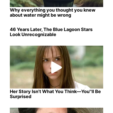
Why everything you thought you knew
about water might be wrong
46 Years Later, The Blue Lagoon Stars
Look Unrecognizable
Her Story Isn't What You Think—You''ll Be
Surprised