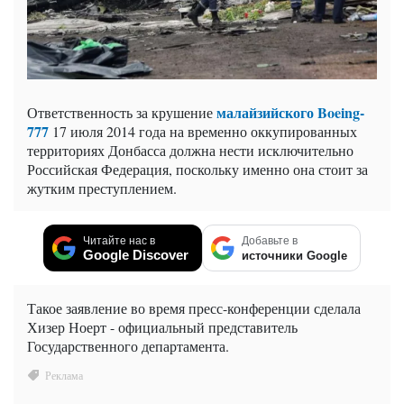
малайзийского Boeing-
Ответственность за крушение
777
17 июля 2014 года на временно оккупированных
территориях Донбасса должна нести исключительно
Российская Федерация, поскольку именно она стоит за
жутким преступлением.
Читайте нас в
Добавьте в
Google Discover
источники Google
Такое заявление во время пресс-конференции сделала
Хизер Ноерт - официальный представитель
Государственного департамента.