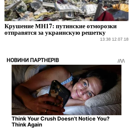
Крушение МН17: путинские отморозки
отправятся за украинскую решетку
13:38 12.07.18
НОВИНИ ПАРТНЕРІВ
Think Your Crush Doesn't Notice You?
Think Again