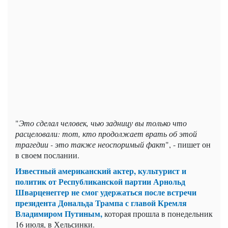
"
Это сделал человек, чью задницу вы только что
расцеловали: тот, кто продолжает врать об этой
трагедии - это также неоспоримый факт
", - пишет он
в своем послании.
Известный американский актер, культурист и
политик от Республиканской партии Арнольд
Шварценеггер не смог удержаться после встречи
президента Дональда Трампа с главой Кремля
Владимиром Путиным,
которая прошла в понедельник
16 июля, в Хельсинки.