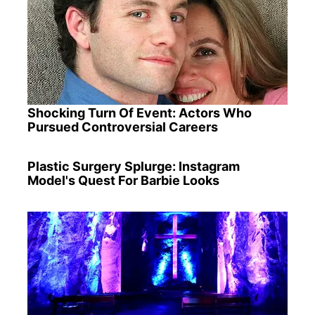
Shocking Turn Of Event: Actors Who
Pursued Controversial Careers
Plastic Surgery Splurge: Instagram
Model's Quest For Barbie Looks