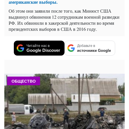
американские выборы.
Об этом они заявили после того, как Минюст США
выдвинул обвинения 12 сотрудникам военной разведки
РФ. Их обвинили в хакерской деятельности во время
президентских выборов в США в 2016 году.
Читайте нас в
Добавьте в
Google Discover
источники Google
ОБЩЕСТВО