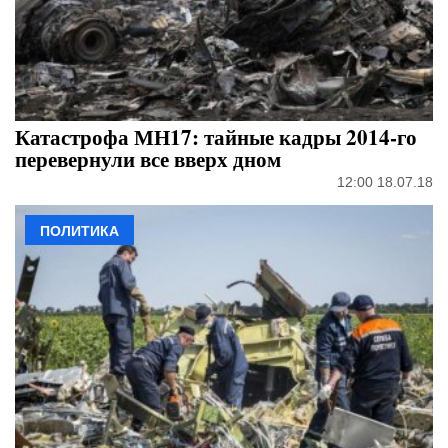
Катастрофа МН17: тайные кадры 2014-го
перевернули все вверх дном
12:00 18.07.18
ПОЛИТИКА