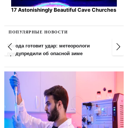
17 Astonishingly Beautiful Cave Churches
ПОПУЛЯРНЫЕ НОВОСТИ
Погода готовит удар: метеорологи
предупредили об опасной зиме