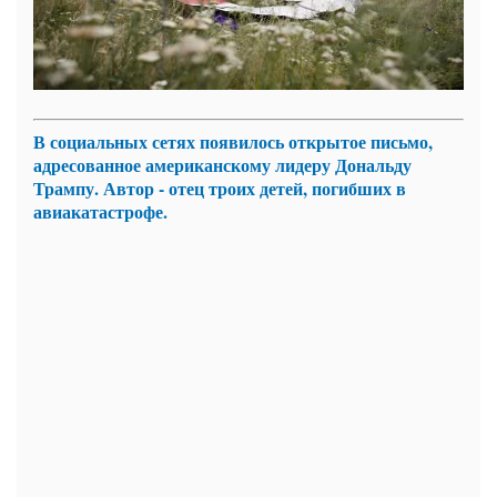
В социальных сетях появилось открытое письмо,
адресованное американскому лидеру Дональду
Трампу. Автор - отец троих детей, погибших в
авиакатастрофе.