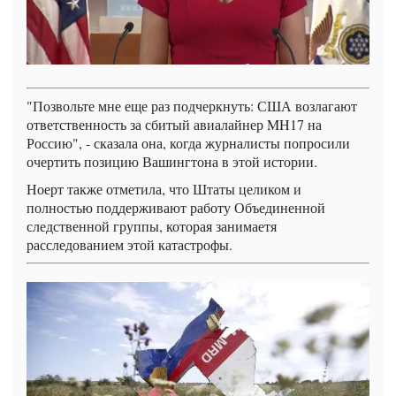
"Позвольте мне еще раз подчеркнуть: США возлагают
ответственность за сбитый авиалайнер MH17 на
Россию", - сказала она, когда журналисты попросили
очертить позицию Вашингтона в этой истории.
Ноерт также отметила, что Штаты целиком и
полностью поддерживают работу Объединенной
следственной группы, которая занимаетя
расследованием этой катастрофы.