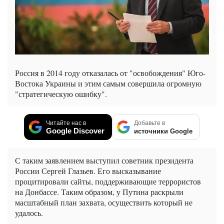
Россия в 2014 году отказалась от "освобождения" Юго-
Востока Украины и этим самым совершила огромную
"стратегическую ошибку".
Читайте нас в
Добавьте в
Google Discover
источники Google
С таким заявлением выступил советник президента
России Сергей Глазьев. Его высказывание
процитировали сайты, поддерживающие террористов
на Донбассе. Таким образом, у Путина раскрыли
масштабный план захвата, осуществить который не
удалось.