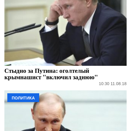
Стыдно за Путина: оголтелый
крымнашист "включил заднюю"
10:30 11.08.18
ПОЛИТИКА