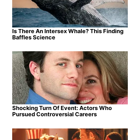
Is There An Intersex Whale? This Finding
Baffles Science
Shocking Turn Of Event: Actors Who
Pursued Controversial Careers