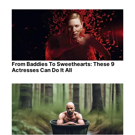
From Baddies To Sweethearts: These 9
Actresses Can Do It All