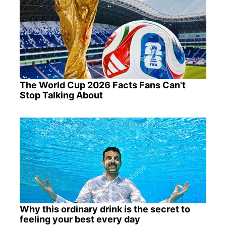
The World Cup 2026 Facts Fans Can't
Stop Talking About
Why this ordinary drink is the secret to
feeling your best every day