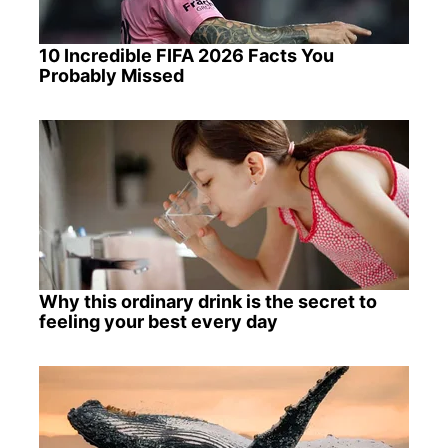
10 Incredible FIFA 2026 Facts You
Probably Missed
Why this ordinary drink is the secret to
feeling your best every day