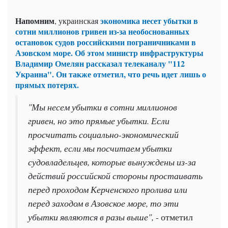
Напомним
экономика несет убытки в
, украинская
сотни миллионов гривен из-за необоснованных
остановок судов российскими пограничниками в
Азовском море. Об этом министр инфраструктуры
Владимир Омелян рассказал телеканалу "112
Украина". Он также отметил, что речь идет лишь о
прямых потерях.
"Мы несем убытки в сотни миллионов
гривен, но это прямые убытки. Если
просчитать социально-экономический
эффект, если мы посчитаем убытки
судовладельцев, которые вынуждены из-за
действий российской стороны простаивать
перед проходом Керченского пролива или
перед заходом в Азовское море, то эти
убытки являются в разы выше",
- отметил