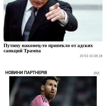
Путину наконец-то припекло от адских
санкций Трампа
20:53 10.08.18
НОВИНИ ПАРТНЕРІВ