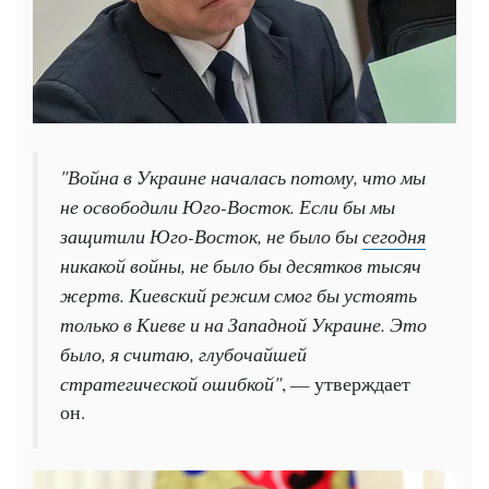
"Война в Украине началась потому, что мы
не освободили Юго-Восток. Если бы мы
защитили Юго-Восток, не было бы
сегодня
никакой войны, не было бы десятков тысяч
жертв. Киевский режим смог бы устоять
только в Киеве и на Западной Украине. Это
было, я считаю, глубочайшей
стратегической ошибкой"
, — утверждает
он.