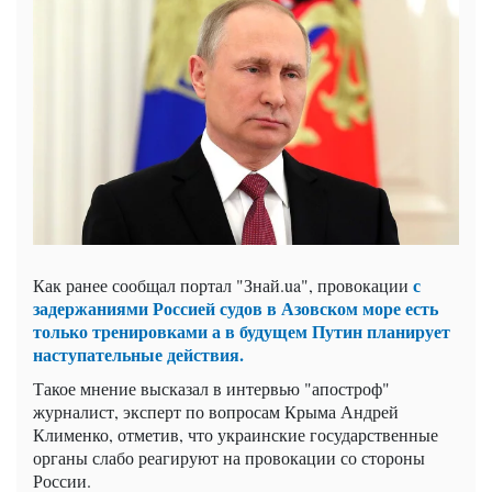
с
Как ранее сообщал портал "Знай.ua", провокации
задержаниями Россией судов в Азовском море есть
только тренировками а в будущем Путин планирует
наступательные действия.
Такое мнение высказал в интервью "апостроф"
журналист, эксперт по вопросам Крыма Андрей
Клименко, отметив, что украинские государственные
органы слабо реагируют на провокации со стороны
России.