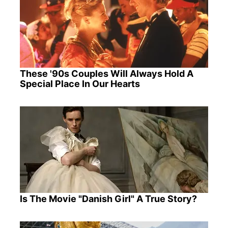
These '90s Couples Will Always Hold A
Special Place In Our Hearts
Is The Movie "Danish Girl" A True Story?