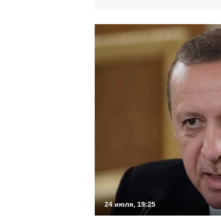
24 июля, 19:25