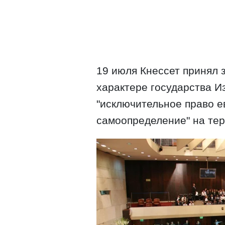
19 июля Кнессет принял 
характере государства И
"исключительное право е
самоопределение" на тер