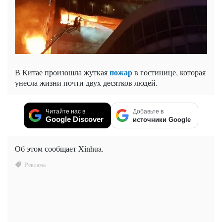
пожар
В Китае произошла жуткая
в гостинице, которая
унесла жизни почти двух десятков людей.
Читайте нас в
Добавьте в
Google Discover
источники Google
Об этом сообщает Xinhua.