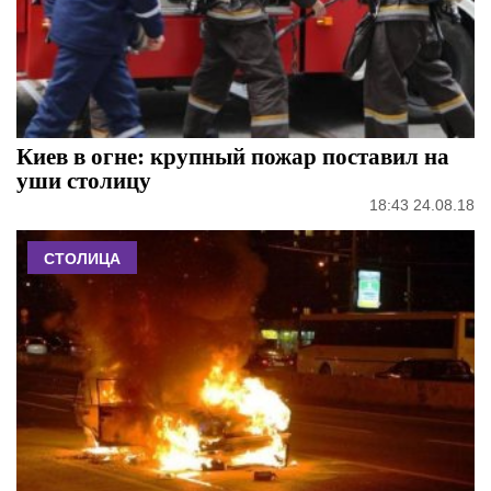
Киев в огне: крупный пожар поставил на
уши столицу
18:43 24.08.18
СТОЛИЦА