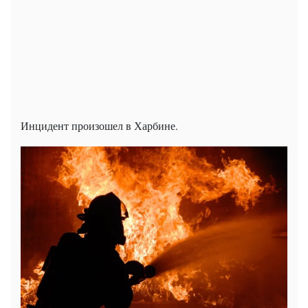
Инцидент произошел в Харбине.