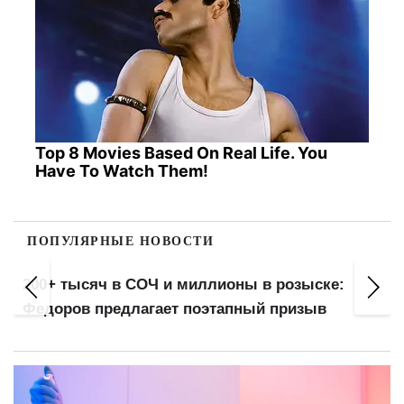
Top 8 Movies Based On Real Life. You
Have To Watch Them!
ПОПУЛЯРНЫЕ НОВОСТИ
200+ тысяч в СОЧ и миллионы в розыске:
Федоров предлагает поэтапный призыв