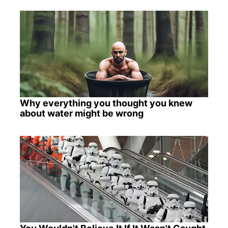
Why everything you thought you knew
about water might be wrong