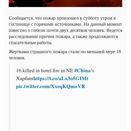
Сообщается, что пожар произошел в субботу утром в
гостинице с горячими источниками. На данный момент
известно о гибели почти двух десятков человек. Ведется
расследование причин пожара, а также продолжаются
спасательные работы.
Жертвами страшного пожара стали по меньшей мере 18
человек.
#China
16 killed in hotel fire in NE
’s
https://t.co/aLa3o5GIMt
Харбин
pic.twitter.com/XxsqKQmoVR