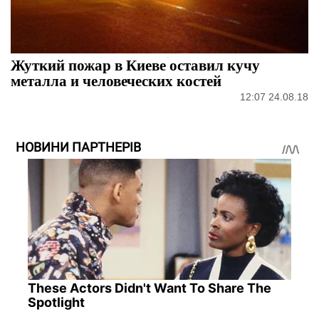
Жуткий пожар в Киеве оставил кучу
металла и человеческих костей
12:07 24.08.18
НОВИНИ ПАРТНЕРІВ
These Actors Didn't Want To Share The
Spotlight