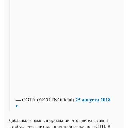
25 августа 2018
— CGTN (@CGTNOfficial)
г.
Добавим, огромный булыжник, что влетел в салон
автобуса, чуть не стал причиной серьезного ДТП. В