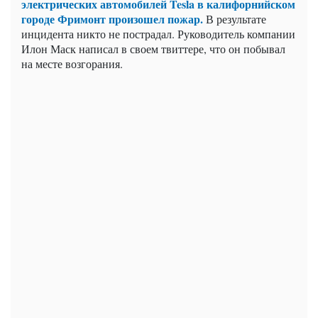
электрических автомобилей Tesla в калифорнийском
городе Фримонт произошел пожар.
В результате
инцидента никто не пострадал. Руководитель компании
Илон Маск написал в своем твиттере, что он побывал
на месте возгорания.