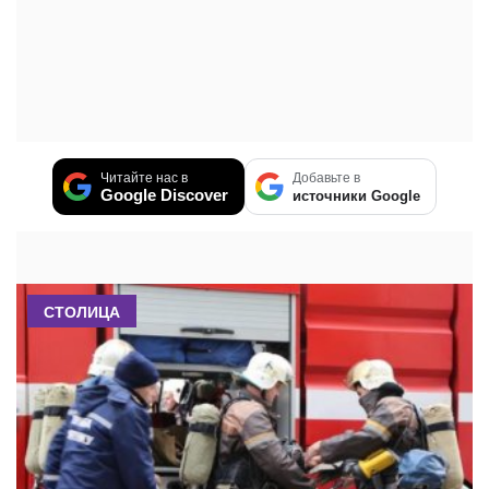
Читайте нас в
Добавьте в
Google Discover
источники Google
СТОЛИЦА