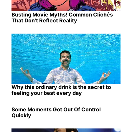
Busting Movie Myths! Common Clichés
That Don't Reflect Reality
Why this ordinary drink is the secret to
feeling your best every day
Some Moments Got Out Of Control
Quickly