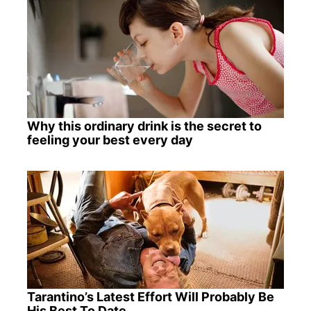
Why this ordinary drink is the secret to
feeling your best every day
Tarantino’s Latest Effort Will Probably Be
His Best To Date