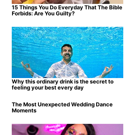
15 Things You Do Everyday That The Bible
Forbids: Are You Guilty?
Why this ordinary drink is the secret to
feeling your best every day
The Most Unexpected Wedding Dance
Moments