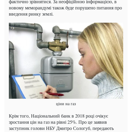
фактично зрівнятися. За неофіційною інформацією, в
новому меморандумі також буде порушено питання про
введення ринку землі.
ціни на газ
Крім того, Національний банк в 2018 році очікує
зростання цін на газ на рівні 25%. Про це заявив
заступник голови НБУ Дмитро Сологуб, передають