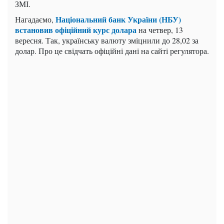
ЗМІ.
Національний банк України (НБУ)
Нагадаємо,
встановив офіційний курс долара
на четвер, 13
вересня. Так, українську валюту зміцнили до 28,02 за
долар. Про це свідчать офіційні дані на сайті регулятора.