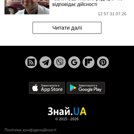
відповідає дійсності
12:57 31.07.26
Читати далі
© 2015 - 2026
Політика конфіденційності