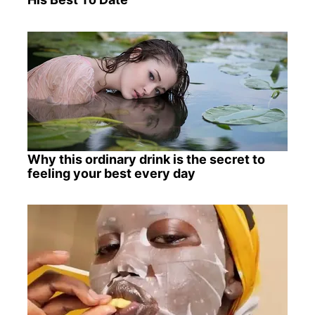
Why this ordinary drink is the secret to
feeling your best every day