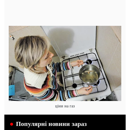
ціни на газ
Популярні новини зараз