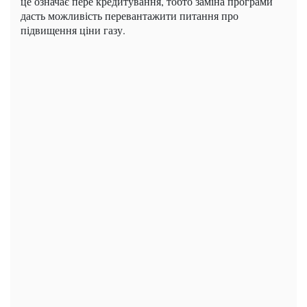
це означає пере кредитування, тобто заміна програми
дасть можливість перевантажити питання про
підвищення ціни газу.