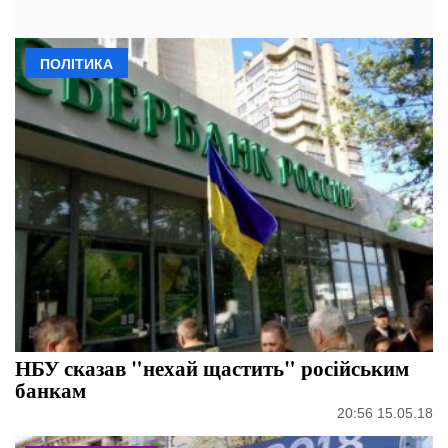
ПОЛІТИКА
НБУ сказав "нехай щастить" російським
банкам
20:56 15.05.18