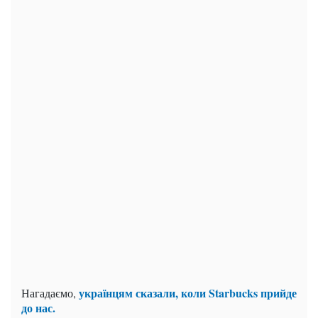
українцям сказали, коли Starbucks прийде
Нагадаємо,
до нас.