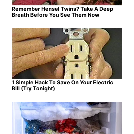
Remember Hensel Twins? Take A Deep
Breath Before You See Them Now
1 Simple Hack To Save On Your Electric
Bill (Try Tonight)