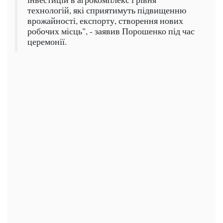
технологій, які сприятимуть підвищенню
врожайності, експорту, створення нових
робочих місць", - заявив Порошенко під час
церемонії.