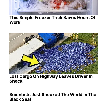
This Simple Freezer Trick Saves Hours Of
Work!
Lost Cargo On Highway Leaves Driver In
Shock
Scientists Just Shocked The World In The
Black Sea!