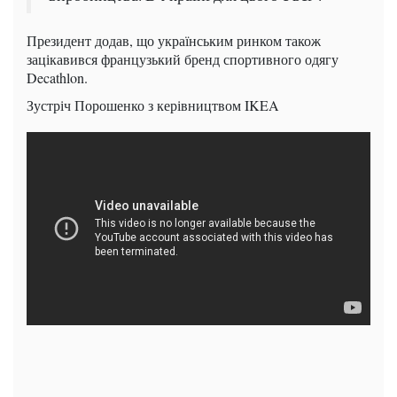
Президент додав, що українським ринком також
зацікавився французький бренд спортивного одягу
Decathlon.
Зустріч Порошенко з керівництвом IKEA