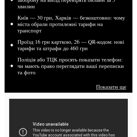
хвилин
Київ — 30 грн, Харків — безкоштовно: чому
міста обрали протилежні тарифи на
транспорт
Проїзд 16 грн карткою, 26 — QR-кодом: нові
тарифи та штрафи до 460 грн
Поліція або ТЦК просять показати телефон:
чи мають право переглядати ваші переписки
та фото
Показати ще