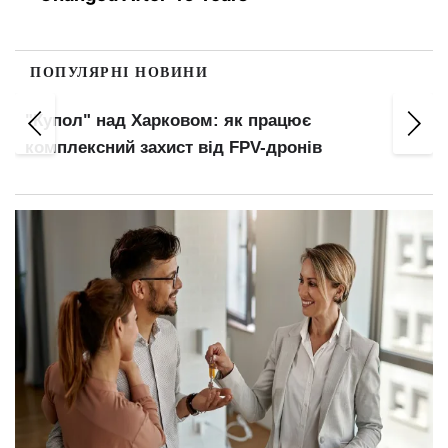
ПОПУЛЯРНІ НОВИНИ
"Купол" над Харковом: як працює
комплексний захист від FPV-дронів