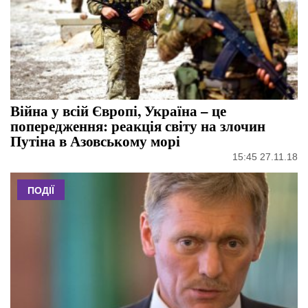
Війна у всій Європі, Україна – це
попередження: реакція світу на злочин
Путіна в Азовському морі
15:45 27.11.18
ПОДІЇ