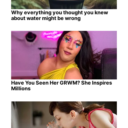
Why everything you thought you knew
about water might be wrong
Have You Seen Her GRWM? She Inspires
Millions