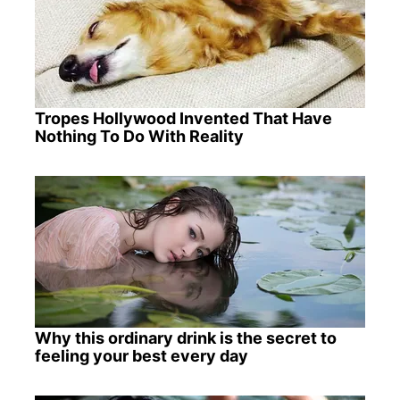
Tropes Hollywood Invented That Have
Nothing To Do With Reality
Why this ordinary drink is the secret to
feeling your best every day