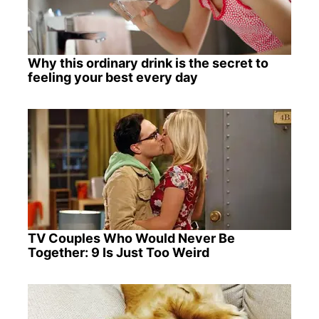
Why this ordinary drink is the secret to
feeling your best every day
TV Couples Who Would Never Be
Together: 9 Is Just Too Weird