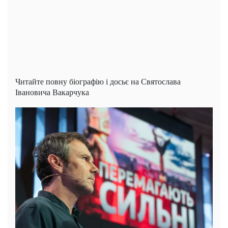
Читайте повну біографію і досьє на Святослава
Івановича Вакарчука