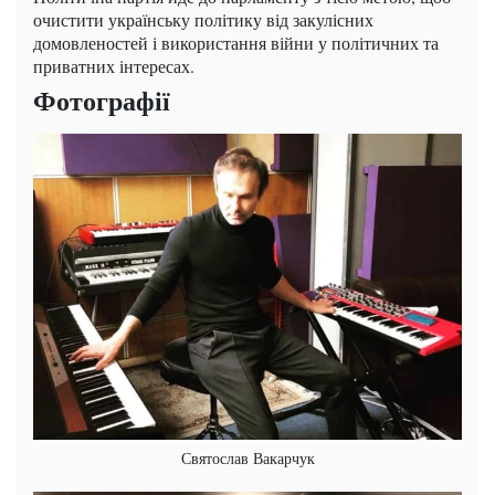
очистити українську політику від закулісних
домовленостей і використання війни у політичних та
приватних інтересах.
Фотографії
Святослав Вакарчук