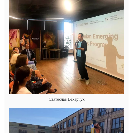
Святослав Вакарчук