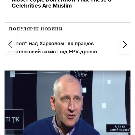
Celebrities Are Muslim
ПОПУЛЯРНІ НОВИНИ
"Купол" над Харковом: як працює
комплексний захист від FPV-дронів