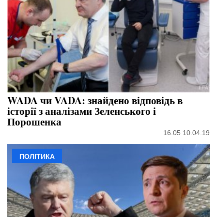
WADA чи VADA: знайдено відповідь в
історії з аналізами Зеленського і
Порошенка
16:05 10.04.19
ПОЛІТИКА