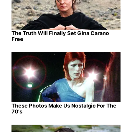
The Truth Will Finally Set Gina Carano
Free
These Photos Make Us Nostalgic For The
70's