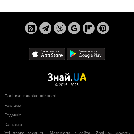
© 2015 - 2026
Політика конфіденційності
Реклама
Редакція
Контакти
Усі права захищені. Матеріали із сайта «Znaj.ua» можуть