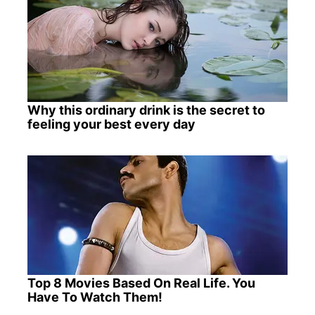
Why this ordinary drink is the secret to
feeling your best every day
Top 8 Movies Based On Real Life. You
Have To Watch Them!