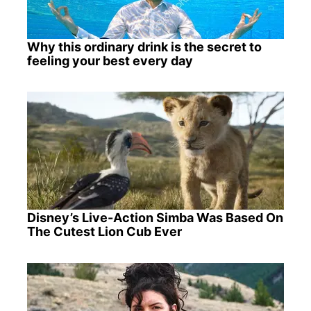
Why this ordinary drink is the secret to
feeling your best every day
Disney’s Live-Action Simba Was Based On
The Cutest Lion Cub Ever