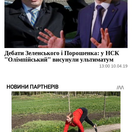
Дебати Зеленського і Порошенка: у НСК
"Олімпійський" висунули ультиматум
13:00 10.04.19
НОВИНИ ПАРТНЕРІВ