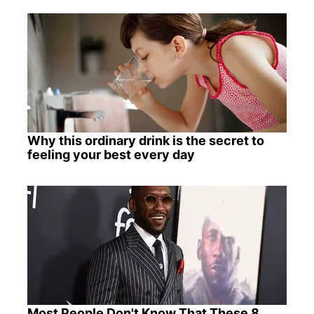
Why this ordinary drink is the secret to
feeling your best every day
Most People Don't Know That These 8