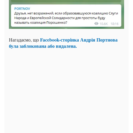
Facebook-сторінка Андрія Портнова
Нагадаємо, що
була заблокована або видалена.