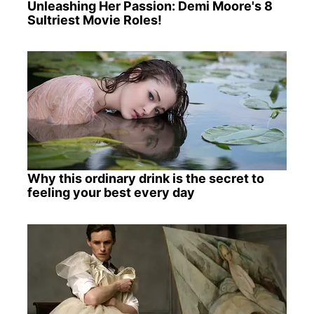
Unleashing Her Passion: Demi Moore's 8
Sultriest Movie Roles!
Why this ordinary drink is the secret to
feeling your best every day