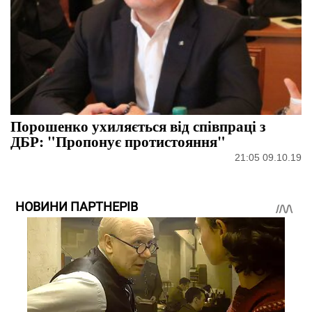
Порошенко ухиляється від співпраці з
ДБР: "Пропонує протистояння"
21:05 09.10.19
НОВИНИ ПАРТНЕРІВ