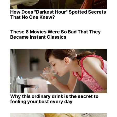
How Does "Darkest Hour" Spotted Secrets
That No One Knew?
These 6 Movies Were So Bad That They
Became Instant Classics
Why this ordinary drink is the secret to
feeling your best every day