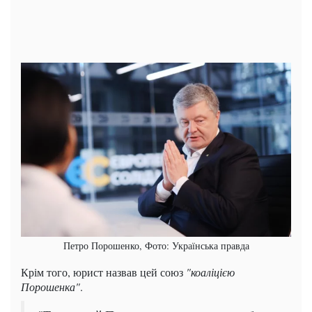
Петро Порошенко, Фото: Українська правда
Крім того, юрист назвав цей союз
"коаліцією
Порошенка"
.