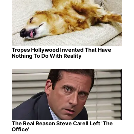
Tropes Hollywood Invented That Have
Nothing To Do With Reality
The Real Reason Steve Carell Left 'The
Office'