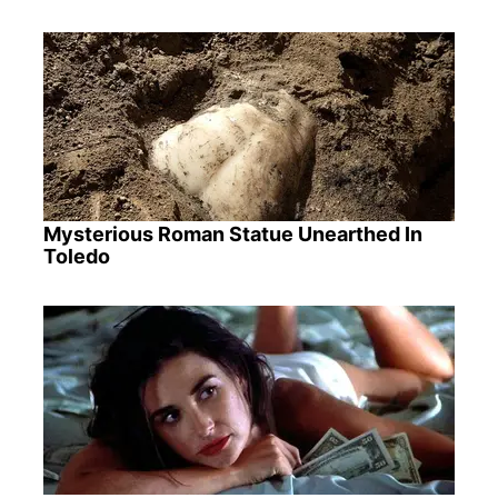
Mysterious Roman Statue Unearthed In
Toledo