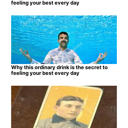
feeling your best every day
Why this ordinary drink is the secret to
feeling your best every day