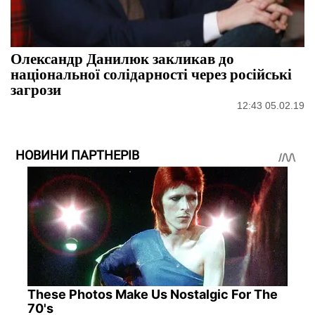
Олександр Данилюк закликав до
національної солідарності через російські
загрози
12:43 05.02.19
НОВИНИ ПАРТНЕРІВ
These Photos Make Us Nostalgic For The
70's