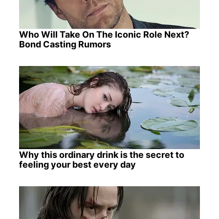
Who Will Take On The Iconic Role Next?
Bond Casting Rumors
Why this ordinary drink is the secret to
feeling your best every day