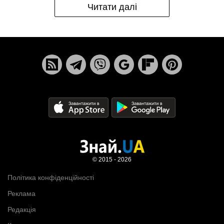
Читати далі
© 2015 - 2026
Політика конфіденційності
Реклама
Редакція