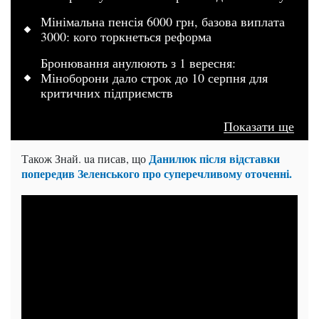
Мінімальна пенсія 6000 грн, базова виплата
3000: кого торкнеться реформа
Бронювання анулюють з 1 вересня:
Міноборони дало строк до 10 серпня для
критичних підприємств
Показати ще
Данилюк після відставки
Також Знай. ua писав, що
попередив Зеленського про суперечливому оточенні.