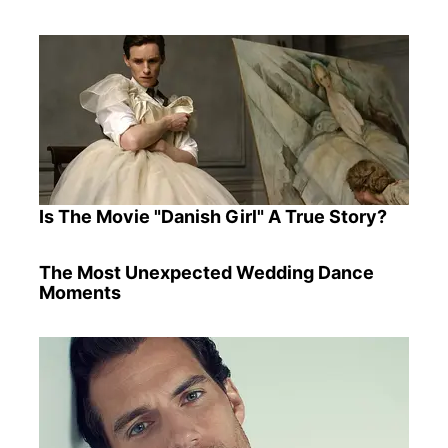
Is The Movie "Danish Girl" A True Story?
The Most Unexpected Wedding Dance
Moments