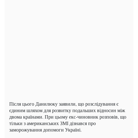
Після цього Данилюку заявили, що розслідування є
єдиним шляхом для розвитку подальших відносин між
двома країнами. При цьому екс-чиновник розповів, що
тільки з американських ЗМІ дізнався про
заморожування допомоги Україні.