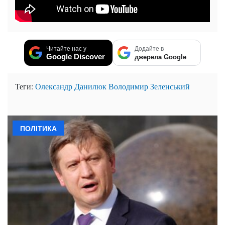
Читайте нас у
Додайте в
Google Discover
джерела Google
Теги:
Олександр Данилюк
Володимир Зеленський
ПОЛІТИКА