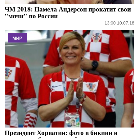
ЧМ 2018: Памела Андерсон прокатит свои
"мячи" по России
13:00 10.07.18
МИР
Президент Хорватии: фото в бикини и