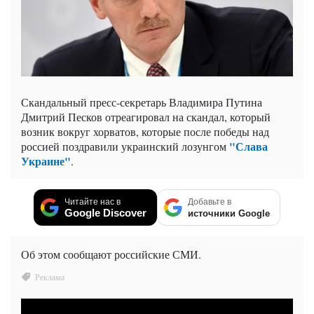
Скандальный пресс-секретарь Владимира Путина
Дмитрий Песков отреагировал на скандал, который
возник вокруг хорватов, которые после победы над
"Слава
россией поздравили украинский лозунгом
Украине"
.
Читайте нас в
Добавьте в
Google Discover
источники Google
Об этом сообщают российские СМИ.