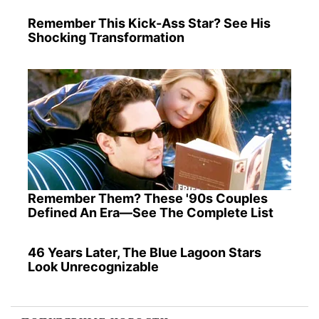
Remember This Kick-Ass Star? See His
Shocking Transformation
Remember Them? These '90s Couples
Defined An Era—See The Complete List
46 Years Later, The Blue Lagoon Stars
Look Unrecognizable