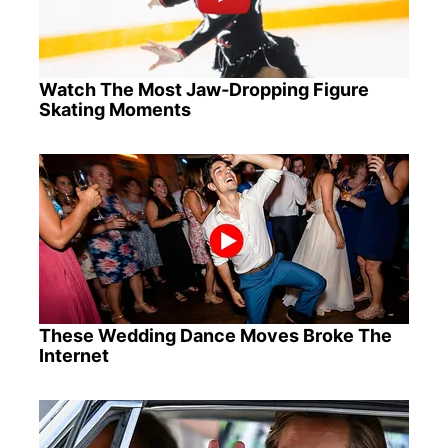
Watch The Most Jaw‑Dropping Figure
Skating Moments
These Wedding Dance Moves Broke The
Internet