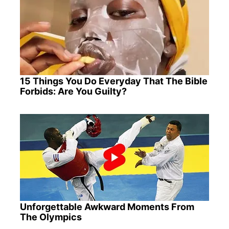
15 Things You Do Everyday That The Bible
Forbids: Are You Guilty?
Unforgettable Awkward Moments From
The Olympics