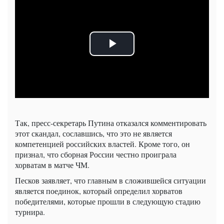
Так, пресс-секретарь Путина отказался комментировать
этот скандал, сославшись, что это не является
компетенцией российских властей. Кроме того, он
признал, что сборная России честно проиграла
хорватам в матче ЧМ.
Песков заявляет, что главным в сложившейся ситуации
является поединок, который определил хорватов
победителями, которые прошли в следующую стадию
турнира.