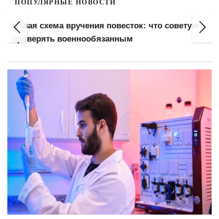
ПОПУЛЯРНЫЕ НОВОСТИ
Новая схема вручения повесток: что советуют
проверять военнообязанным