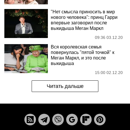
"Нет смысла приносить в мир
нового человека": принц Гарри
впервые заговорил после
выкидыша Меган Маркл
09:36 03.12.20
Вся королевская семья
повернулась "пятой точкой" к
Меган Маркл, и это после
выкидыша
15:00 02.12.20
Читать дальше