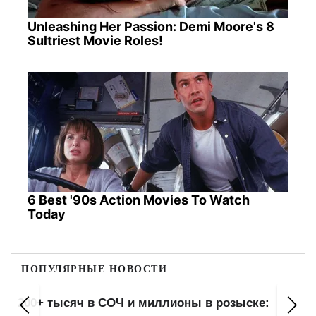
Unleashing Her Passion: Demi Moore's 8
Sultriest Movie Roles!
6 Best '90s Action Movies To Watch
Today
ПОПУЛЯРНЫЕ НОВОСТИ
200+ тысяч в СОЧ и миллионы в розыске: