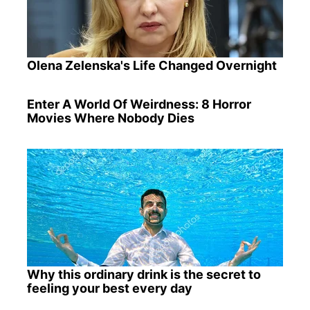
Olena Zelenska's Life Changed Overnight
Enter A World Of Weirdness: 8 Horror
Movies Where Nobody Dies
Why this ordinary drink is the secret to
feeling your best every day