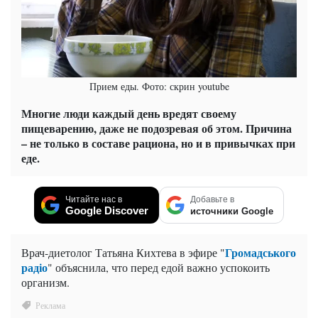
Прием еды. Фото: скрин youtube
Многие люди каждый день вредят своему
пищеварению, даже не подозревая об этом. Причина
– не только в составе рациона, но и в привычках при
еде.
Читайте нас в
Добавьте в
Google Discover
источники Google
Громадського
Врач-диетолог Татьяна Кихтева в эфире "
радіо
" объяснила, что перед едой важно успокоить
организм.