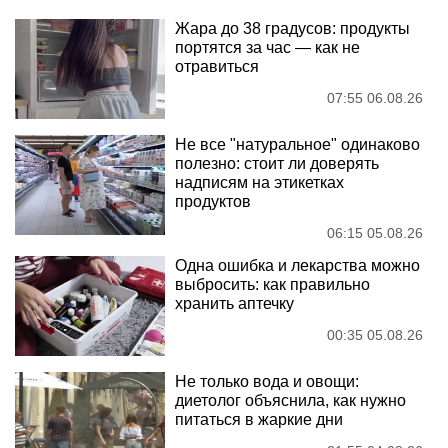
Жара до 38 градусов: продукты
портятся за час — как не
отравиться
07:55 06.08.26
Не все "натуральное" одинаково
полезно: стоит ли доверять
надписям на этикетках
продуктов
06:15 05.08.26
Одна ошибка и лекарства можно
выбросить: как правильно
хранить аптечку
00:35 05.08.26
Не только вода и овощи:
диетолог объяснила, как нужно
питаться в жаркие дни