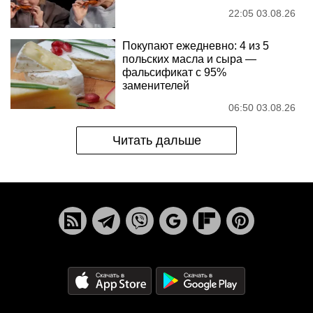
22:05 03.08.26
Покупают ежедневно: 4 из 5
польских масла и сыра —
фальсификат с 95%
заменителей
06:50 03.08.26
Читать дальше