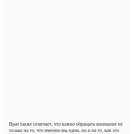
Врач также отмечает, что важно обращать внимание не
только на то, что именно мы едим, но и на то, как это