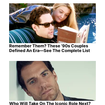
Remember Them? These '90s Couples
Defined An Era—See The Complete List
Who Will Take On The Iconic Role Next?