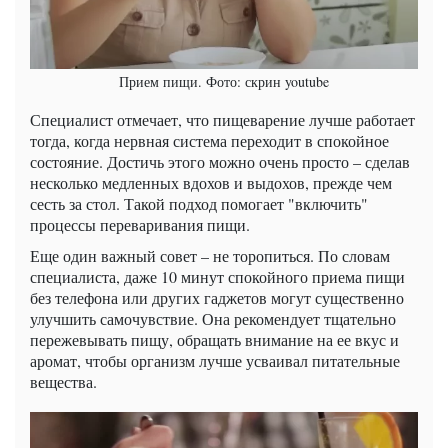
Прием пищи. Фото: скрин youtube
Специалист отмечает, что пищеварение лучше работает
тогда, когда нервная система переходит в спокойное
состояние. Достичь этого можно очень просто – сделав
несколько медленных вдохов и выдохов, прежде чем
сесть за стол. Такой подход помогает "включить"
процессы переваривания пищи.
Еще один важный совет – не торопиться. По словам
специалиста, даже 10 минут спокойного приема пищи
без телефона или других гаджетов могут существенно
улучшить самочувствие. Она рекомендует тщательно
пережевывать пищу, обращать внимание на ее вкус и
аромат, чтобы организм лучше усваивал питательные
вещества.