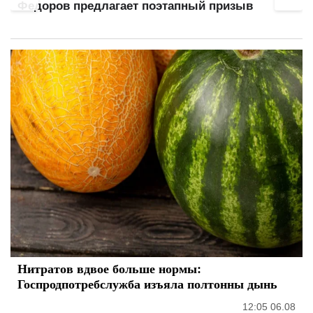
Федоров предлагает поэтапный призыв
Нитратов вдвое больше нормы:
Госпродпотребслужба изъяла полтонны дынь
12:05 06.08