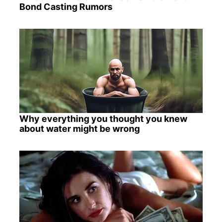
Bond Casting Rumors
Why everything you thought you knew
about water might be wrong