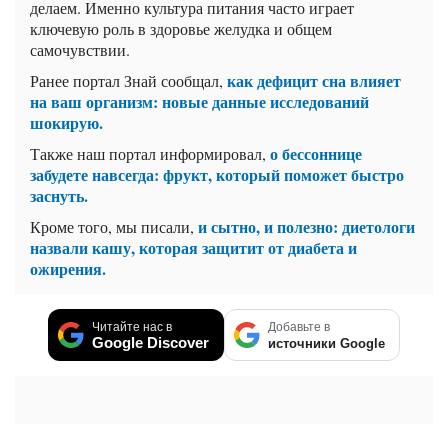
делаем. Именно культура питания часто играет
ключевую роль в здоровье желудка и общем
самочувствии.
как дефицит сна влияет
Ранее портал Знай сообщал,
на ваш организм: новые данные исследований
шокирую.
о бессоннице
Также наш портал информировал,
забудете навсегда: фрукт, который поможет быстро
заснуть.
и сытно, и полезно: диетологи
Кроме того, мы писали,
назвали кашу, которая защитит от диабета и
ожирения.
Читайте нас в
Добавьте в
Google Discover
источники Google