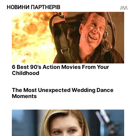
НОВИНИ ПАРТНЕРІВ
6 Best 90’s Action Movies From Your
Childhood
The Most Unexpected Wedding Dance
Moments