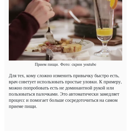
Прием пищи. Фото: скрин youtube
Для тех, кому сложно изменить привычку быстро есть,
врач советует использовать простые уловки. К примеру,
можно попробовать есть не доминантной рукой или
пользоваться палочками. Это автоматически замедляет
процесс и помогает больше сосредоточиться на самом
приеме пищи.