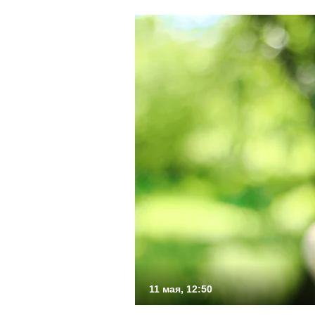
11 мая, 12:50