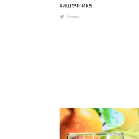
кишечника.