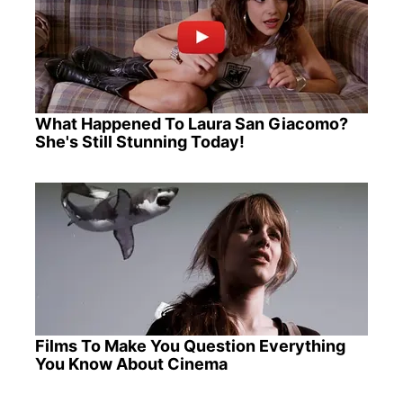
What Happened To Laura San Giacomo?
She's Still Stunning Today!
Films To Make You Question Everything
You Know About Cinema