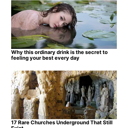
Why this ordinary drink is the secret to
feeling your best every day
17 Rare Churches Underground That Still