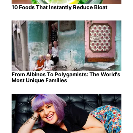
10 Foods That Instantly Reduce Bloat
From Albinos To Polygamists: The World's
Most Unique Families