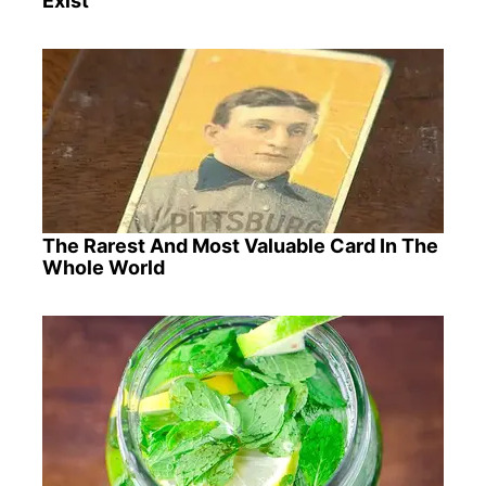
Exist
The Rarest And Most Valuable Card In The
Whole World