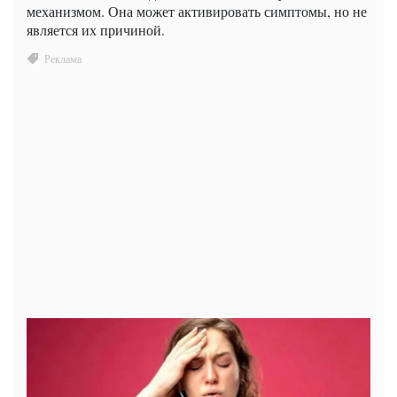
механизмом. Она может активировать симптомы, но не
является их причиной.