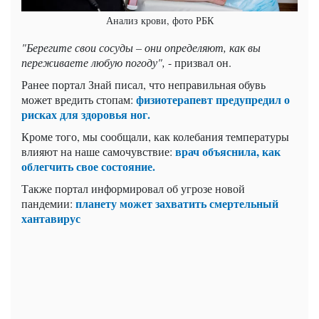
Анализ крови, фото РБК
"Берегите свои сосуды –
они определяют, как вы
переживаете любую погоду",
- призвал он.
Ранее портал Знай писал, что неправильная обувь
физиотерапевт предупредил о
может вредить стопам:
рисках для здоровья ног.
Кроме того, мы сообщали, как колебания температуры
врач объяснила, как
влияют на наше самочувствие:
облегчить свое состояние.
Также портал информировал об угрозе новой
планету может захватить смертельный
пандемии:
хантавирус