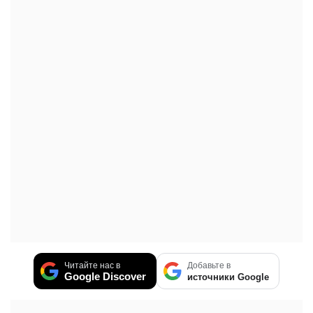
Читайте нас в
Добавьте в
Google Discover
источники Google