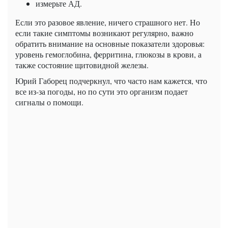
измерьте АД.
Если это разовое явление, ничего страшного нет. Но
если такие симптомы возникают регулярно, важно
обратить внимание на основные показатели здоровья:
уровень гемоглобина, ферритина, глюкозы в крови, а
также состояние щитовидной железы.
Юрий Габорец подчеркнул, что часто нам кажется, что
все из-за погоды, но по сути это организм подает
сигналы о помощи.