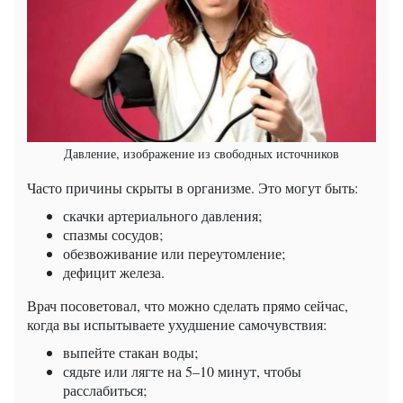
Давление, изображение из свободных источников
Часто причины скрыты в организме. Это могут быть:
скачки артериального давления;
спазмы сосудов;
обезвоживание или переутомление;
дефицит железа.
Врач посоветовал, что можно сделать прямо сейчас,
когда вы испытываете ухудшение самочувствия:
выпейте стакан воды;
сядьте или лягте на 5–10 минут, чтобы
расслабиться;