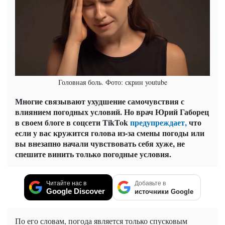
Головная боль. Фото: скрин youtube
Многие связывают ухудшение самочувствия с
влиянием погодных условий. Но врач Юрий Габорец
в своем блоге в соцсети TikTok
предупреждает,
что
если у вас кружится голова из-за смены погоды или
вы внезапно начали чувствовать себя хуже, не
спешите винить только погодные условия.
Читайте нас в
Добавьте в
Google Discover
источники Google
По его словам, погода является только спусковым