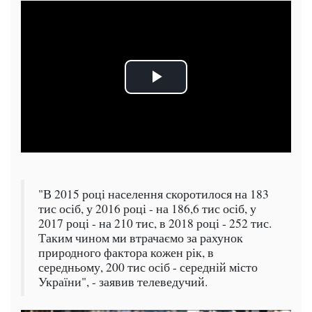
"В 2015 році населення скоротилося на 183
тис осіб, у 2016 році - на 186,6 тис осіб, у
2017 році - на 210 тис, в 2018 році - 252 тис.
Таким чином ми втрачаємо за рахунок
природного фактора кожен рік, в
середньому, 200 тис осіб - середній місто
України", - заявив телеведучий.