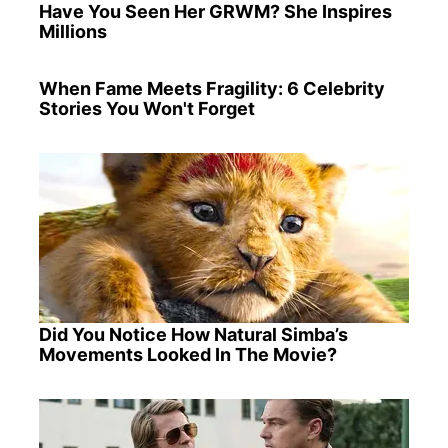
Have You Seen Her GRWM? She Inspires
Millions
When Fame Meets Fragility: 6 Celebrity
Stories You Won't Forget
Did You Notice How Natural Simba’s
Movements Looked In The Movie?