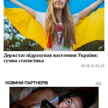
Держстат підрахував населення України:
сумна статистика
05:36 21.02.19
НОВИНИ ПАРТНЕРІВ