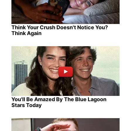
Think Your Crush Doesn't Notice You?
Think Again
You'll Be Amazed By The Blue Lagoon
Stars Today