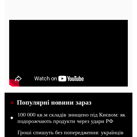
Популярні новини зараз
100 000 кв.м складів знищено під Києвом: як
подорожчають продукти через удари РФ
Гроші спишуть без попередження: українців