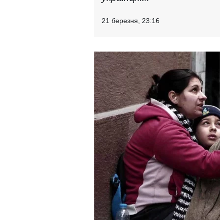
21 березня, 23:16