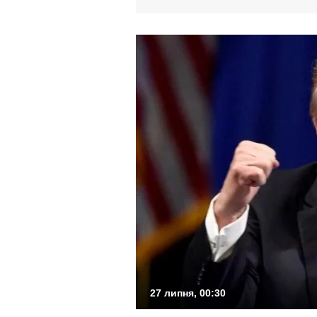
27 липня, 00:30