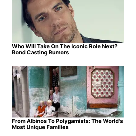
Who Will Take On The Iconic Role Next?
Bond Casting Rumors
From Albinos To Polygamists: The World's
Most Unique Families