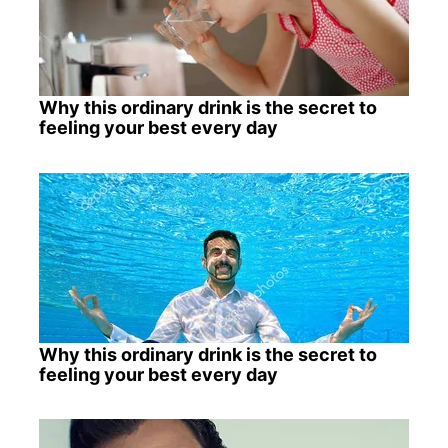
Why this ordinary drink is the secret to
feeling your best every day
Why this ordinary drink is the secret to
feeling your best every day