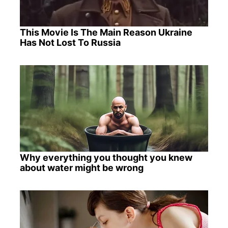
This Movie Is The Main Reason Ukraine
Has Not Lost To Russia
Why everything you thought you knew
about water might be wrong