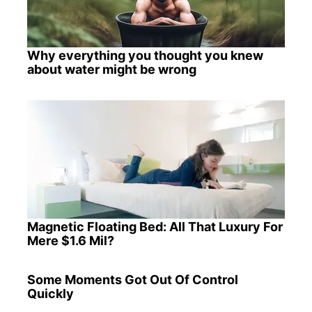
Why everything you thought you knew
about water might be wrong
Magnetic Floating Bed: All That Luxury For
Mere $1.6 Mil?
Some Moments Got Out Of Control
Quickly