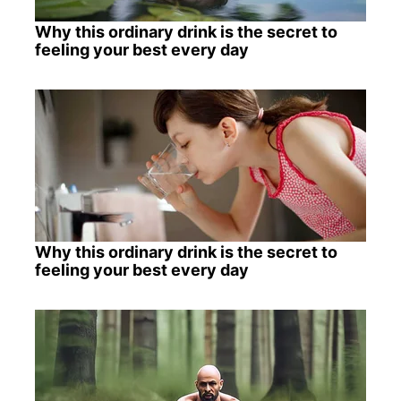
Why this ordinary drink is the secret to
feeling your best every day
Why this ordinary drink is the secret to
feeling your best every day