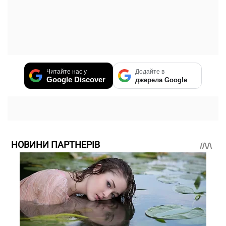
Читайте нас у
Додайте в
Google Discover
джерела Google
НОВИНИ ПАРТНЕРІВ