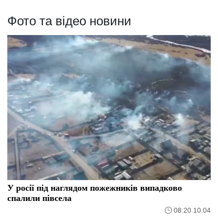
Фото та відео новини
У росії під наглядом пожежників випадково
спалили півсела
08:20 10.04