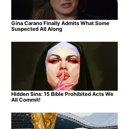
Gina Carano Finally Admits What Some
Suspected All Along
Hidden Sins: 15 Bible Prohibited Acts We
All Commit!