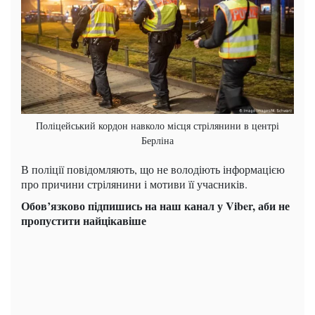
Поліцейський кордон навколо місця стрілянини в центрі
Берліна
В поліції повідомляють, що не володіють інформацією
про причини стрілянини і мотиви її учасників.
Обов’язково підпишись на наш канал у Viber, аби не
пропустити найцікавіше