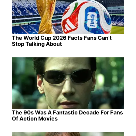
The World Cup 2026 Facts Fans Can't
Stop Talking About
The 90s Was A Fantastic Decade For Fans
Of Action Movies