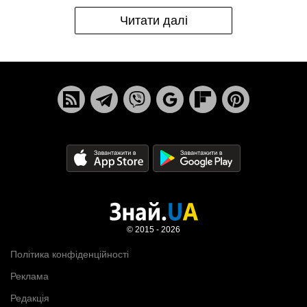
Читати далі
© 2015 - 2026
Політика конфіденційності
Реклама
Редакція